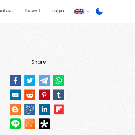
ontact
Recent
Login
Share