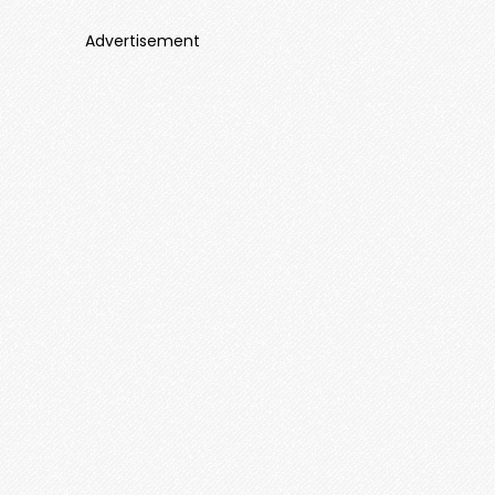
Advertisement