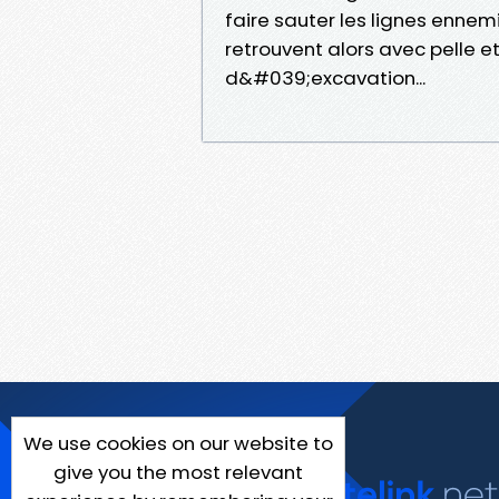
faire sauter les lignes ennem
retrouvent alors avec pelle 
d&#039;excavation...
We use cookies on our website to
give you the most relevant