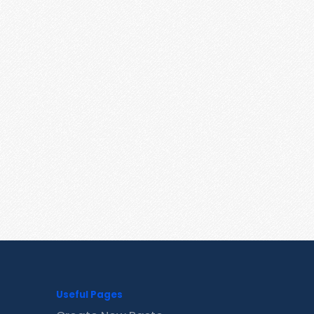
Useful Pages