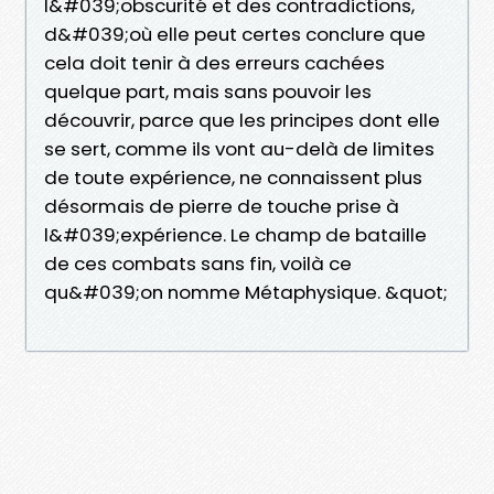
l&#039;obscurité et des contradictions,
d&#039;où elle peut certes conclure que
cela doit tenir à des erreurs cachées
quelque part, mais sans pouvoir les
découvrir, parce que les principes dont elle
se sert, comme ils vont au-delà de limites
de toute expérience, ne connaissent plus
désormais de pierre de touche prise à
l&#039;expérience. Le champ de bataille
de ces combats sans fin, voilà ce
qu&#039;on nomme Métaphysique. &quot;