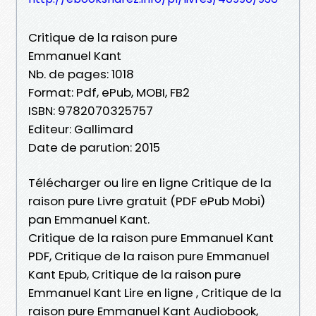
Critique de la raison pure
Emmanuel Kant
Nb. de pages: 1018
Format: Pdf, ePub, MOBI, FB2
ISBN: 9782070325757
Editeur: Gallimard
Date de parution: 2015
Télécharger ou lire en ligne Critique de la
raison pure Livre gratuit (PDF ePub Mobi)
pan Emmanuel Kant.
Critique de la raison pure Emmanuel Kant
PDF, Critique de la raison pure Emmanuel
Kant Epub, Critique de la raison pure
Emmanuel Kant Lire en ligne , Critique de la
raison pure Emmanuel Kant Audiobook,