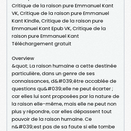
Critique de la raison pure Emmanuel Kant
VK, Critique de la raison pure Emmanuel
Kant Kindle, Critique de la raison pure
Emmanuel Kant Epub VK, Critique de la
raison pure Emmanuel Kant
Téléchargement gratuit
Overview
&quot; La raison humaine a cette destinée
particulière, dans un genre de ses
connaissances, d&#039;être accablée de
questions qu&#039;elle ne peut écarter ;
car elles lui sont proposées par la nature de
la raison elle-même, mais elle ne peut non
plus y répondre, car elles dépassent tout
pouvoir de la raison humaine. Ce
n&#039;est pas de sa faute si elle tombe