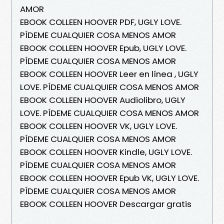
AMOR
EBOOK COLLEEN HOOVER PDF, UGLY LOVE.
PÍDEME CUALQUIER COSA MENOS AMOR
EBOOK COLLEEN HOOVER Epub, UGLY LOVE.
PÍDEME CUALQUIER COSA MENOS AMOR
EBOOK COLLEEN HOOVER Leer en línea , UGLY
LOVE. PÍDEME CUALQUIER COSA MENOS AMOR
EBOOK COLLEEN HOOVER Audiolibro, UGLY
LOVE. PÍDEME CUALQUIER COSA MENOS AMOR
EBOOK COLLEEN HOOVER VK, UGLY LOVE.
PÍDEME CUALQUIER COSA MENOS AMOR
EBOOK COLLEEN HOOVER Kindle, UGLY LOVE.
PÍDEME CUALQUIER COSA MENOS AMOR
EBOOK COLLEEN HOOVER Epub VK, UGLY LOVE.
PÍDEME CUALQUIER COSA MENOS AMOR
EBOOK COLLEEN HOOVER Descargar gratis