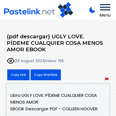
Menu
{pdf descargar} UGLY LOVE.
PÍDEME CUALQUIER COSA MENOS
AMOR EBOOK
28 August 2024
Views: 155
Copy Link
Copy Shortlink
Libro UGLY LOVE. PÍDEME CUALQUIER COSA
MENOS AMOR
EBOOK Descargar PDF - COLLEEN HOOVER