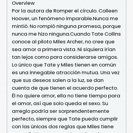
Overview
Por la autora de Romper el círculo. Colleen
Hoover, un fenómeno imparable.Nunca me
mintió. No rompió ninguna promesa, porque
nunca me hizo ninguna.Cuando Tate Collins
conoce al piloto Miles Archer, no cree que
sea amor a primera vista. Ni siquiera irían
tan lejos como para considerarse amigos.
Lo único que Tate y Miles tienen en común
es una innegable atracción mutua. Una vez
que sus deseos salen a la luz, se dan
cuenta de que tienen el acuerdo perfecto.
Él no quiere amor, ella no tiene tiempo para
el amor, así que solo queda el sexo. Su
arreglo podría ser sorprendentemente
perfecto, siempre que Tate pueda cumplir
con las únicas dos reglas que Miles tiene