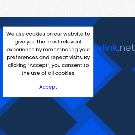
We use cookies on our website to
give you the most relevant
experience by remembering your
preferences and repeat visits. By
clicking “Accept”, you consent to
the use of all cookies.
Accept