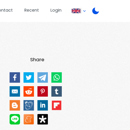
ontact
Recent
Login
Share