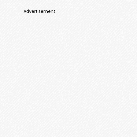
Advertisement