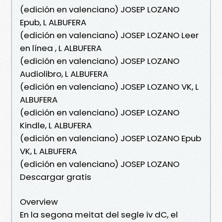
(edición en valenciano) JOSEP LOZANO
Epub, L ALBUFERA
(edición en valenciano) JOSEP LOZANO Leer
en línea , L ALBUFERA
(edición en valenciano) JOSEP LOZANO
Audiolibro, L ALBUFERA
(edición en valenciano) JOSEP LOZANO VK, L
ALBUFERA
(edición en valenciano) JOSEP LOZANO
Kindle, L ALBUFERA
(edición en valenciano) JOSEP LOZANO Epub
VK, L ALBUFERA
(edición en valenciano) JOSEP LOZANO
Descargar gratis
Overview
En la segona meitat del segle iv dC, el