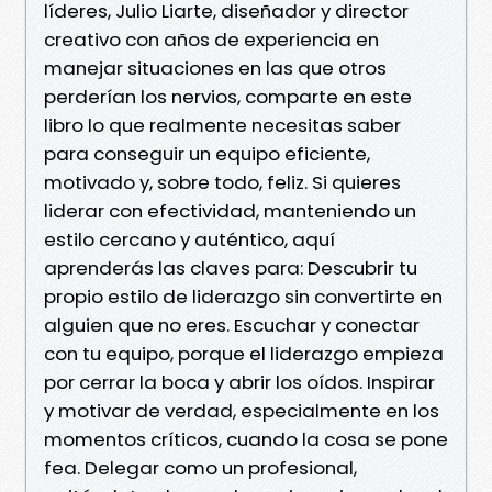
líderes, Julio Liarte, diseñador y director
creativo con años de experiencia en
manejar situaciones en las que otros
perderían los nervios, comparte en este
libro lo que realmente necesitas saber
para conseguir un equipo eficiente,
motivado y, sobre todo, feliz. Si quieres
liderar con efectividad, manteniendo un
estilo cercano y auténtico, aquí
aprenderás las claves para: Descubrir tu
propio estilo de liderazgo sin convertirte en
alguien que no eres. Escuchar y conectar
con tu equipo, porque el liderazgo empieza
por cerrar la boca y abrir los oídos. Inspirar
y motivar de verdad, especialmente en los
momentos críticos, cuando la cosa se pone
fea. Delegar como un profesional,