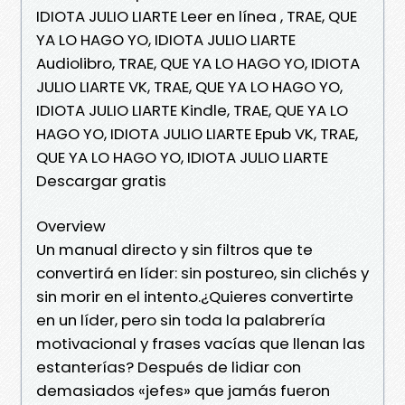
IDIOTA JULIO LIARTE Leer en línea , TRAE, QUE
YA LO HAGO YO, IDIOTA JULIO LIARTE
Audiolibro, TRAE, QUE YA LO HAGO YO, IDIOTA
JULIO LIARTE VK, TRAE, QUE YA LO HAGO YO,
IDIOTA JULIO LIARTE Kindle, TRAE, QUE YA LO
HAGO YO, IDIOTA JULIO LIARTE Epub VK, TRAE,
QUE YA LO HAGO YO, IDIOTA JULIO LIARTE
Descargar gratis
Overview
Un manual directo y sin filtros que te
convertirá en líder: sin postureo, sin clichés y
sin morir en el intento.¿Quieres convertirte
en un líder, pero sin toda la palabrería
motivacional y frases vacías que llenan las
estanterías? Después de lidiar con
demasiados «jefes» que jamás fueron