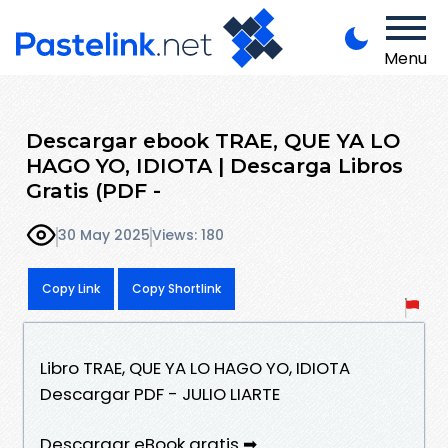
Menu
Descargar ebook TRAE, QUE YA LO
HAGO YO, IDIOTA | Descarga Libros
Gratis (PDF -
30 May 2025
Views: 180
Copy Link
Copy Shortlink
Libro TRAE, QUE YA LO HAGO YO, IDIOTA
Descargar PDF - JULIO LIARTE
Descargar eBook gratis ➡