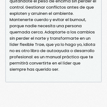
quitándote el peso de encima sin perder el
control. Gestionar conflictos antes de que
exploten y arruinen el ambiente.
Mantenerte cuerdo y evitar el burnout,
porque nadie necesita una persona
quemada cerca. Adaptarte a los cambios
sin perder el norte y transformarte en un
líder flexible Trae, que ya lo hago yo, idiota
no es otro libro de autoayuda o desarrollo
profesional: es un manual práctico que te
permitirá convertirte en el líder que
siempre has querido ser.