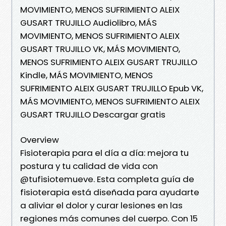
MOVIMIENTO, MENOS SUFRIMIENTO ALEIX
GUSART TRUJILLO Audiolibro, MÁS
MOVIMIENTO, MENOS SUFRIMIENTO ALEIX
GUSART TRUJILLO VK, MÁS MOVIMIENTO,
MENOS SUFRIMIENTO ALEIX GUSART TRUJILLO
Kindle, MÁS MOVIMIENTO, MENOS
SUFRIMIENTO ALEIX GUSART TRUJILLO Epub VK,
MÁS MOVIMIENTO, MENOS SUFRIMIENTO ALEIX
GUSART TRUJILLO Descargar gratis
Overview
Fisioterapia para el día a día: mejora tu
postura y tu calidad de vida con
@tufisiotemueve. Esta completa guía de
fisioterapia está diseñada para ayudarte
a aliviar el dolor y curar lesiones en las
regiones más comunes del cuerpo. Con 15