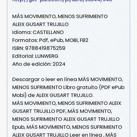
MÁS MOVIMIENTO, MENOS SUFRIMIENTO
ALEIX GUSART TRUJILLO
Idioma: CASTELLANO
Formatos: Pdf, ePub, MOBI, FB2
ISBN: 9788419875259
Editorial: LUNWERG
Año de edición: 2024
Descargar o leer en línea MÁS MOVIMIENTO,
MENOS SUFRIMIENTO Libro gratuito (PDF ePub
Mobi) de ALEIX GUSART TRUJILLO.
MÁS MOVIMIENTO, MENOS SUFRIMIENTO ALEIX
GUSART TRUJILLO PDF, MÁS MOVIMIENTO,
MENOS SUFRIMIENTO ALEIX GUSART TRUJILLO
Epub, MÁS MOVIMIENTO, MENOS SUFRIMIENTO
ALEIX GUSART TRUJILLO Leer en línea , MÁS