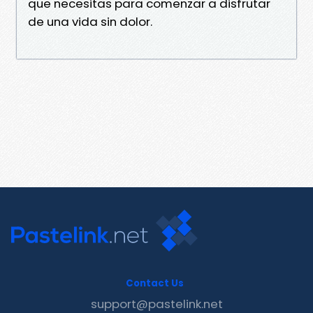
que necesitas para comenzar a disfrutar
de una vida sin dolor.
Contact Us
support@pastelink.net