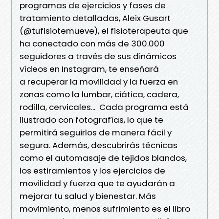
programas de ejercicios y fases de
tratamiento detalladas, Aleix Gusart
(@tufisiotemueve), el fisioterapeuta que
ha conectado con más de 300.000
seguidores a través de sus dinámicos
vídeos en Instagram, te enseñará
a recuperar la movilidad y la fuerza en
zonas como la lumbar, ciática, cadera,
rodilla, cervicales... Cada programa está
ilustrado con fotografías, lo que te
permitirá seguirlos de manera fácil y
segura. Además, descubrirás técnicas
como el automasaje de tejidos blandos,
los estiramientos y los ejercicios de
movilidad y fuerza que te ayudarán a
mejorar tu salud y bienestar. Más
movimiento, menos sufrimiento es el libro