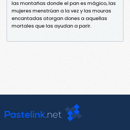
las montañas donde el pan es mágico, las
mujeres menstrúan a la vez y las mouras
encantadas otorgan dones a aquellas
mortales que las ayudan a parir.