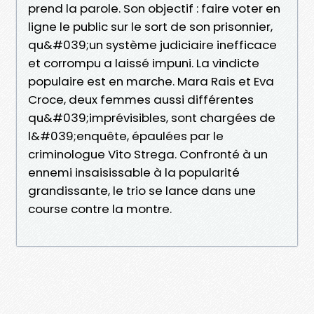
prend la parole. Son objectif : faire voter en
ligne le public sur le sort de son prisonnier,
qu&#039;un système judiciaire inefficace
et corrompu a laissé impuni. La vindicte
populaire est en marche. Mara Rais et Eva
Croce, deux femmes aussi différentes
qu&#039;imprévisibles, sont chargées de
l&#039;enquête, épaulées par le
criminologue Vito Strega. Confronté à un
ennemi insaisissable à la popularité
grandissante, le trio se lance dans une
course contre la montre.