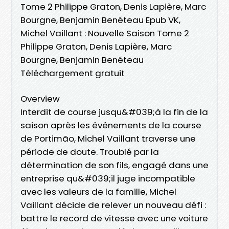
Tome 2 Philippe Graton, Denis Lapière, Marc
Bourgne, Benjamin Benéteau Epub VK,
Michel Vaillant : Nouvelle Saison Tome 2
Philippe Graton, Denis Lapière, Marc
Bourgne, Benjamin Benéteau
Téléchargement gratuit
Overview
Interdit de course jusqu&#039;à la fin de la
saison après les événements de la course
de Portimão, Michel Vaillant traverse une
période de doute. Troublé par la
détermination de son fils, engagé dans une
entreprise qu&#039;il juge incompatible
avec les valeurs de la famille, Michel
Vaillant décide de relever un nouveau défi :
battre le record de vitesse avec une voiture