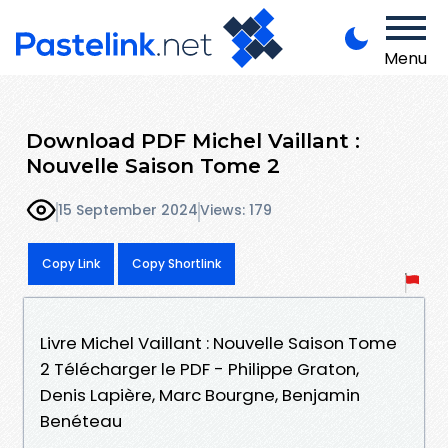
Menu
Download PDF Michel Vaillant :
Nouvelle Saison Tome 2
15 September 2024
Views: 179
Copy Link
Copy Shortlink
Livre Michel Vaillant : Nouvelle Saison Tome
2 Télécharger le PDF - Philippe Graton,
Denis Lapière, Marc Bourgne, Benjamin
Benéteau