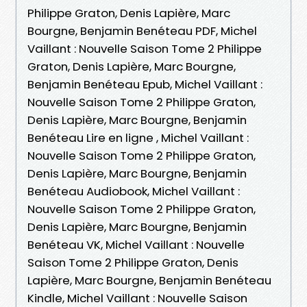
Philippe Graton, Denis Lapière, Marc
Bourgne, Benjamin Benéteau PDF, Michel
Vaillant : Nouvelle Saison Tome 2 Philippe
Graton, Denis Lapière, Marc Bourgne,
Benjamin Benéteau Epub, Michel Vaillant :
Nouvelle Saison Tome 2 Philippe Graton,
Denis Lapière, Marc Bourgne, Benjamin
Benéteau Lire en ligne , Michel Vaillant :
Nouvelle Saison Tome 2 Philippe Graton,
Denis Lapière, Marc Bourgne, Benjamin
Benéteau Audiobook, Michel Vaillant :
Nouvelle Saison Tome 2 Philippe Graton,
Denis Lapière, Marc Bourgne, Benjamin
Benéteau VK, Michel Vaillant : Nouvelle
Saison Tome 2 Philippe Graton, Denis
Lapière, Marc Bourgne, Benjamin Benéteau
Kindle, Michel Vaillant : Nouvelle Saison