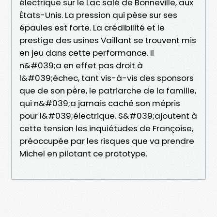
électrique sur le Lac salé de Bonneville, aux
États-Unis. La pression qui pèse sur ses
épaules est forte. La crédibilité et le
prestige des usines Vaillant se trouvent mis
en jeu dans cette performance. Il
n&#039;a en effet pas droit à
l&#039;échec, tant vis-à-vis des sponsors
que de son père, le patriarche de la famille,
qui n&#039;a jamais caché son mépris
pour l&#039;électrique. S&#039;ajoutent à
cette tension les inquiétudes de Françoise,
préoccupée par les risques que va prendre
Michel en pilotant ce prototype.