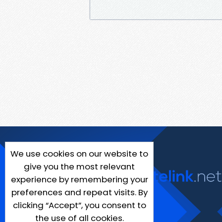
We use cookies on our website to
give you the most relevant
experience by remembering your
preferences and repeat visits. By
clicking “Accept”, you consent to
the use of all cookies.