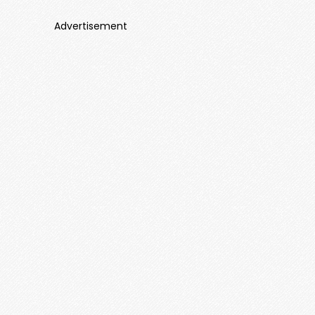
Advertisement