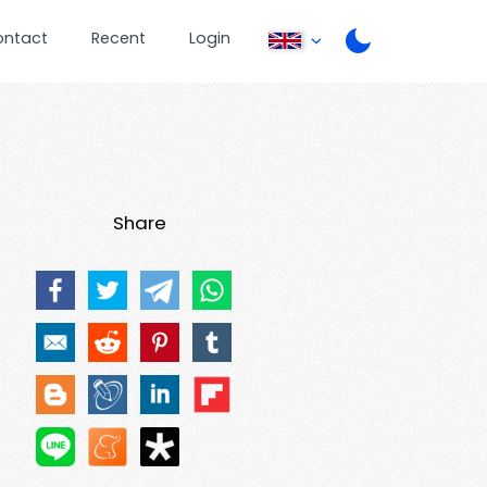
ontact
Recent
Login
Share