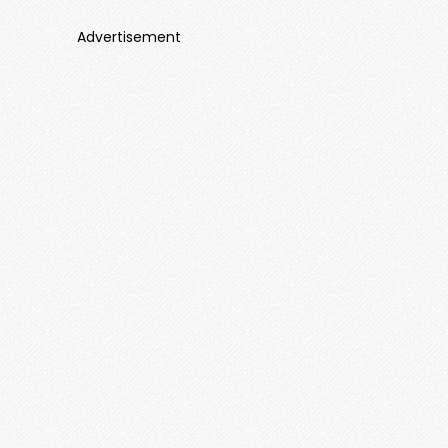
Advertisement