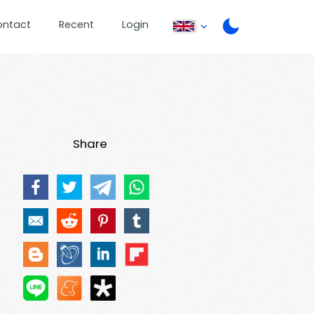
ontact
Recent
Login
Share