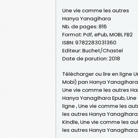
Une vie comme les autres
Hanya Yanagihara
Nb. de pages: 816
Format: Pdf, ePub, MOBI, FB2
ISBN: 9782283031360
Editeur: Buchet/Chastel
Date de parution: 2018
Télécharger ou lire en ligne 
Mobi) pan Hanya Yanagihara
Une vie comme les autres Ha
Hanya Yanagihara Epub, Une 
ligne , Une vie comme les a
les autres Hanya Yanagihara
Kindle, Une vie comme les a
les autres Hanya Yanagihara