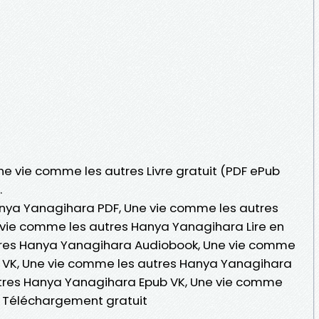
Une vie comme les autres Livre gratuit (PDF ePub
.
nya Yanagihara PDF, Une vie comme les autres
vie comme les autres Hanya Yanagihara Lire en
utres Hanya Yanagihara Audiobook, Une vie comme
 VK, Une vie comme les autres Hanya Yanagihara
utres Hanya Yanagihara Epub VK, Une vie comme
 Téléchargement gratuit