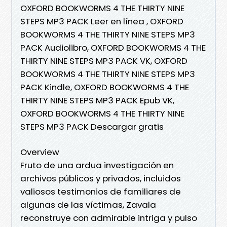
OXFORD BOOKWORMS 4 THE THIRTY NINE
STEPS MP3 PACK Leer en línea , OXFORD
BOOKWORMS 4 THE THIRTY NINE STEPS MP3
PACK Audiolibro, OXFORD BOOKWORMS 4 THE
THIRTY NINE STEPS MP3 PACK VK, OXFORD
BOOKWORMS 4 THE THIRTY NINE STEPS MP3
PACK Kindle, OXFORD BOOKWORMS 4 THE
THIRTY NINE STEPS MP3 PACK Epub VK,
OXFORD BOOKWORMS 4 THE THIRTY NINE
STEPS MP3 PACK Descargar gratis
Overview
Fruto de una ardua investigación en
archivos públicos y privados, incluidos
valiosos testimonios de familiares de
algunas de las víctimas, Zavala
reconstruye con admirable intriga y pulso