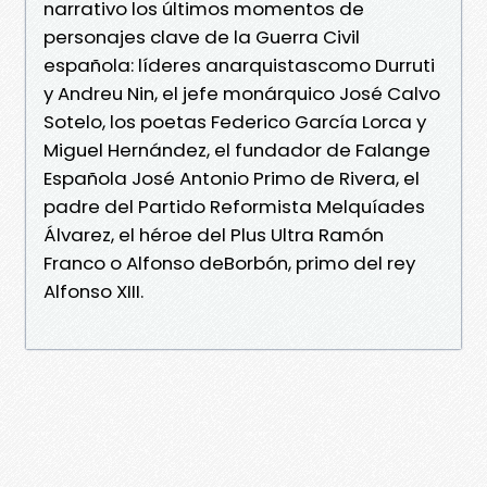
narrativo los últimos momentos de
personajes clave de la Guerra Civil
española: líderes anarquistascomo Durruti
y Andreu Nin, el jefe monárquico José Calvo
Sotelo, los poetas Federico García Lorca y
Miguel Hernández, el fundador de Falange
Española José Antonio Primo de Rivera, el
padre del Partido Reformista Melquíades
Álvarez, el héroe del Plus Ultra Ramón
Franco o Alfonso deBorbón, primo del rey
Alfonso XIII.