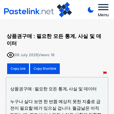
Menu
상품권구매 : 필요한 모든 통계, 사실 및 데
이터
08 July 2026
Views: 18
Copy Link
Copy Shortlink
상품권구매 : 필요한 모든 통계, 사실 및 데이터
누구나 살다 보면 한 번쯤 예상치 못한 지출로 급
전이 필요할 때가 있으실 겁니다. 월급날은 아직