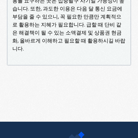
용를 요구하는 곳은 십중팔구 사기일 가능성이 높
습니다. 또한, 과도한 이용은 다음 달 통신 요금에
부담을 줄 수 있으니, 꼭 필요한 만큼만 계획적으
로 활용하는 지혜가 필요합니다. 급할 때 단비 같
은 해결책이 될 수 있는 소액결제 및 상품권 현금
화, 올바르게 이해하고 필요할 때 활용하시길 바랍
니다.