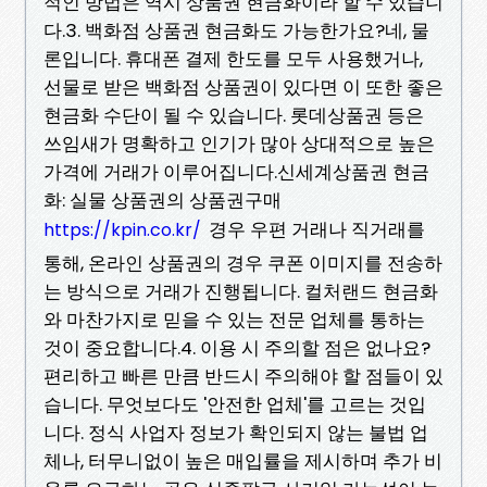
적인 방법은 역시 상품권 현금화이라 할 수 있습니
다.3. 백화점 상품권 현금화도 가능한가요?네, 물
론입니다. 휴대폰 결제 한도를 모두 사용했거나,
선물로 받은 백화점 상품권이 있다면 이 또한 좋은
현금화 수단이 될 수 있습니다. 롯데상품권 등은
쓰임새가 명확하고 인기가 많아 상대적으로 높은
가격에 거래가 이루어집니다.신세계상품권 현금
화: 실물 상품권의 상품권구매
경우 우편 거래나 직거래를
https://kpin.co.kr/
통해, 온라인 상품권의 경우 쿠폰 이미지를 전송하
는 방식으로 거래가 진행됩니다. 컬처랜드 현금화
와 마찬가지로 믿을 수 있는 전문 업체를 통하는
것이 중요합니다.4. 이용 시 주의할 점은 없나요?
편리하고 빠른 만큼 반드시 주의해야 할 점들이 있
습니다. 무엇보다도 '안전한 업체'를 고르는 것입
니다. 정식 사업자 정보가 확인되지 않는 불법 업
체나, 터무니없이 높은 매입률을 제시하며 추가 비