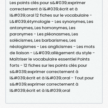
Les points clés pour s&#039;exprimer
correctement à l&#039;écrit et à
l&#039;oral 12 fiches sur le vocabulaire -
L&#039;étymologie - Les synonymes, Les
antonymes, Les homonymes, Les
paronymes - Les pléonasmes, Les
solécismes, Les barbarismes, Les
néologismes - Les anglicismes - Les mots
de liaison - L&#039;allègement du style -
Maîtriser le vocabulaire essentiel Points
forts - 12 fiches sur les points clés pour
s&#039;exprimer correctement à
l&#039;écrit et à l&#039;oral - Tout pour
s&#039;exprimer correctement à
l&#039;écrit et à l&#039;oral