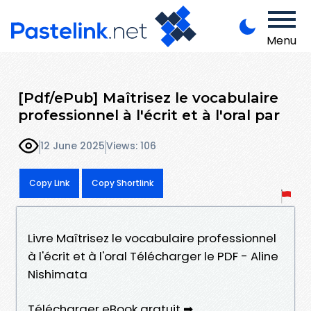
Menu
[Pdf/ePub] Maîtrisez le vocabulaire
professionnel à l'écrit et à l'oral par
12 June 2025
Views: 106
Copy Link
Copy Shortlink
Livre Maîtrisez le vocabulaire professionnel
à l'écrit et à l'oral Télécharger le PDF - Aline
Nishimata
Télécharger eBook gratuit ➡