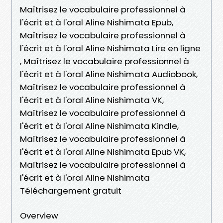
Maîtrisez le vocabulaire professionnel à
l'écrit et à l'oral Aline Nishimata Epub,
Maîtrisez le vocabulaire professionnel à
l'écrit et à l'oral Aline Nishimata Lire en ligne
, Maîtrisez le vocabulaire professionnel à
l'écrit et à l'oral Aline Nishimata Audiobook,
Maîtrisez le vocabulaire professionnel à
l'écrit et à l'oral Aline Nishimata VK,
Maîtrisez le vocabulaire professionnel à
l'écrit et à l'oral Aline Nishimata Kindle,
Maîtrisez le vocabulaire professionnel à
l'écrit et à l'oral Aline Nishimata Epub VK,
Maîtrisez le vocabulaire professionnel à
l'écrit et à l'oral Aline Nishimata
Téléchargement gratuit
Overview