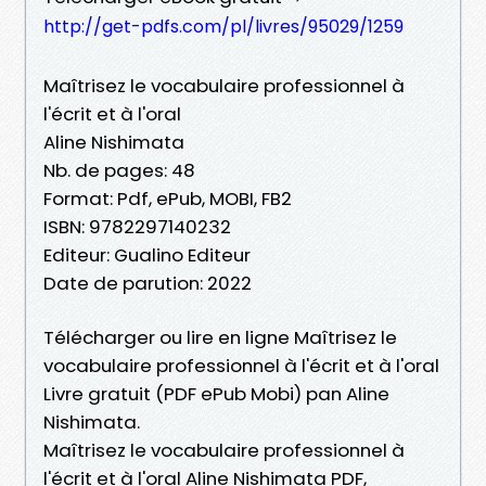
http://get-pdfs.com/pl/livres/95029/1259
Maîtrisez le vocabulaire professionnel à
l'écrit et à l'oral
Aline Nishimata
Nb. de pages: 48
Format: Pdf, ePub, MOBI, FB2
ISBN: 9782297140232
Editeur: Gualino Editeur
Date de parution: 2022
Télécharger ou lire en ligne Maîtrisez le
vocabulaire professionnel à l'écrit et à l'oral
Livre gratuit (PDF ePub Mobi) pan Aline
Nishimata.
Maîtrisez le vocabulaire professionnel à
l'écrit et à l'oral Aline Nishimata PDF,