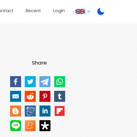
ontact
Recent
Login
Share