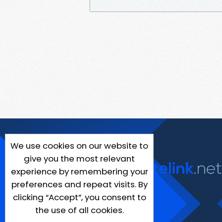
We use cookies on our website to
give you the most relevant
experience by remembering your
preferences and repeat visits. By
clicking “Accept”, you consent to
the use of all cookies.