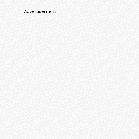
Advertisement