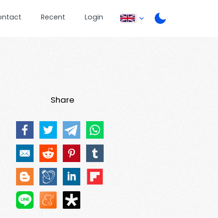
ontact
Recent
Login
Share