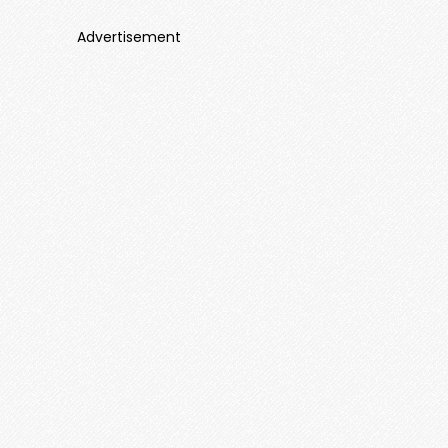
Advertisement