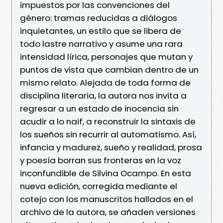
impuestos por las convenciones del
género: tramas reducidas a diálogos
inquietantes, un estilo que se libera de
todo lastre narrativo y asume una rara
intensidad lírica, personajes que mutan y
puntos de vista que cambian dentro de un
mismo relato. Alejada de toda forma de
disciplina literaria, la autora nos invita a
regresar a un estado de inocencia sin
acudir a lo naif, a reconstruir la sintaxis de
los sueños sin recurrir al automatismo. Así,
infancia y madurez, sueño y realidad, prosa
y poesía borran sus fronteras en la voz
inconfundible de Silvina Ocampo. En esta
nueva edición, corregida mediante el
cotejo con los manuscritos hallados en el
archivo de la autora, se añaden versiones