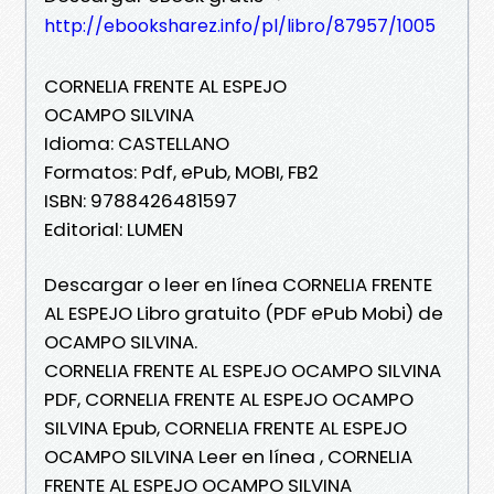
http://ebooksharez.info/pl/libro/87957/1005
CORNELIA FRENTE AL ESPEJO
OCAMPO SILVINA
Idioma: CASTELLANO
Formatos: Pdf, ePub, MOBI, FB2
ISBN: 9788426481597
Editorial: LUMEN
Descargar o leer en línea CORNELIA FRENTE
AL ESPEJO Libro gratuito (PDF ePub Mobi) de
OCAMPO SILVINA.
CORNELIA FRENTE AL ESPEJO OCAMPO SILVINA
PDF, CORNELIA FRENTE AL ESPEJO OCAMPO
SILVINA Epub, CORNELIA FRENTE AL ESPEJO
OCAMPO SILVINA Leer en línea , CORNELIA
FRENTE AL ESPEJO OCAMPO SILVINA