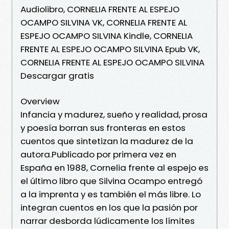
Audiolibro, CORNELIA FRENTE AL ESPEJO
OCAMPO SILVINA VK, CORNELIA FRENTE AL
ESPEJO OCAMPO SILVINA Kindle, CORNELIA
FRENTE AL ESPEJO OCAMPO SILVINA Epub VK,
CORNELIA FRENTE AL ESPEJO OCAMPO SILVINA
Descargar gratis
Overview
Infancia y madurez, sueño y realidad, prosa
y poesía borran sus fronteras en estos
cuentos que sintetizan la madurez de la
autora.Publicado por primera vez en
España en 1988, Cornelia frente al espejo es
el último libro que Silvina Ocampo entregó
a la imprenta y es también el más libre. Lo
integran cuentos en los que la pasión por
narrar desborda lúdicamente los límites