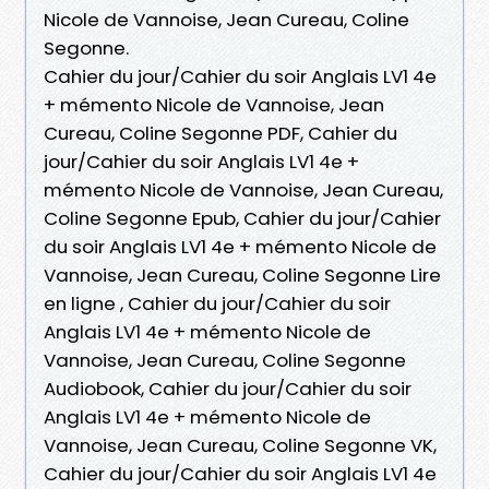
Nicole de Vannoise, Jean Cureau, Coline
Segonne.
Cahier du jour/Cahier du soir Anglais LV1 4e
+ mémento Nicole de Vannoise, Jean
Cureau, Coline Segonne PDF, Cahier du
jour/Cahier du soir Anglais LV1 4e +
mémento Nicole de Vannoise, Jean Cureau,
Coline Segonne Epub, Cahier du jour/Cahier
du soir Anglais LV1 4e + mémento Nicole de
Vannoise, Jean Cureau, Coline Segonne Lire
en ligne , Cahier du jour/Cahier du soir
Anglais LV1 4e + mémento Nicole de
Vannoise, Jean Cureau, Coline Segonne
Audiobook, Cahier du jour/Cahier du soir
Anglais LV1 4e + mémento Nicole de
Vannoise, Jean Cureau, Coline Segonne VK,
Cahier du jour/Cahier du soir Anglais LV1 4e