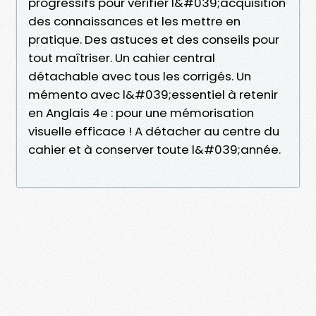
progressifs pour vérifier l&#039;acquisition
des connaissances et les mettre en
pratique. Des astuces et des conseils pour
tout maîtriser. Un cahier central
détachable avec tous les corrigés. Un
mémento avec l&#039;essentiel à retenir
en Anglais 4e : pour une mémorisation
visuelle efficace ! A détacher au centre du
cahier et à conserver toute l&#039;année.