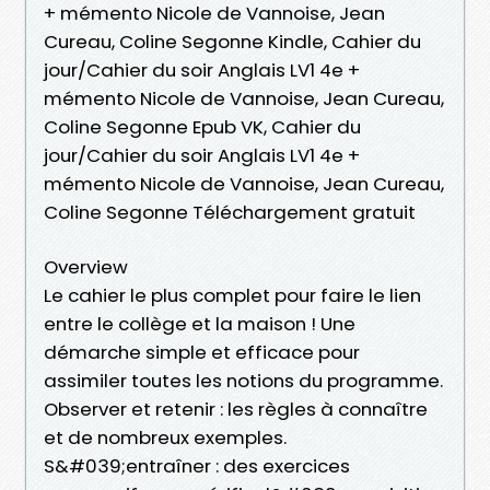
+ mémento Nicole de Vannoise, Jean
Cureau, Coline Segonne Kindle, Cahier du
jour/Cahier du soir Anglais LV1 4e +
mémento Nicole de Vannoise, Jean Cureau,
Coline Segonne Epub VK, Cahier du
jour/Cahier du soir Anglais LV1 4e +
mémento Nicole de Vannoise, Jean Cureau,
Coline Segonne Téléchargement gratuit
Overview
Le cahier le plus complet pour faire le lien
entre le collège et la maison ! Une
démarche simple et efficace pour
assimiler toutes les notions du programme.
Observer et retenir : les règles à connaître
et de nombreux exemples.
S&#039;entraîner : des exercices