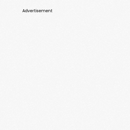
Advertisement