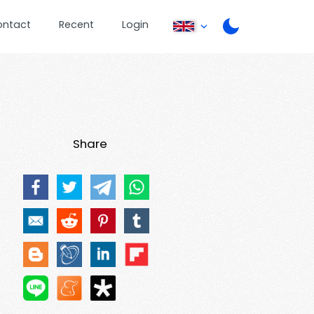
ontact
Recent
Login
Share