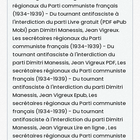
régionaux du Parti communiste français
(1934-1939) - Du tournant antifasciste à
l'interdiction du parti Livre gratuit (PDF ePub
Mobi) pan Dimitri Manessis, Jean Vigreux.
Les secrétaires régionaux du Parti
communiste français (1934-1939) - Du
tournant antifasciste à l'interdiction du
parti Dimitri Manessis, Jean Vigreux PDF, Les
secrétaires régionaux du Parti communiste
français (1934-1939) - Du tournant
antifasciste à l'interdiction du parti Dimitri
Manessis, Jean Vigreux Epub, Les
secrétaires régionaux du Parti communiste
français (1934-1939) - Du tournant
antifasciste à l'interdiction du parti Dimitri
Manessis, Jean Vigreux Lire en ligne , Les
secrétaires régionaux du Parti communiste