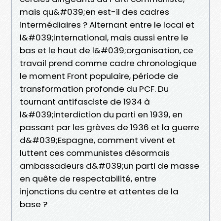
mais qu&#039;en est-il des cadres
intermédiaires ? Alternant entre le local et
l&#039;international, mais aussi entre le
bas et le haut de l&#039;organisation, ce
travail prend comme cadre chronologique
le moment Front populaire, période de
transformation profonde du PCF. Du
tournant antifasciste de 1934 à
l&#039;interdiction du parti en 1939, en
passant par les grèves de 1936 et la guerre
d&#039;Espagne, comment vivent et
luttent ces communistes désormais
ambassadeurs d&#039;un parti de masse
en quête de respectabilité, entre
injonctions du centre et attentes de la
base ?