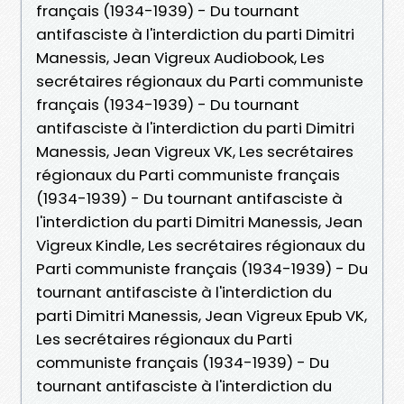
français (1934-1939) - Du tournant
antifasciste à l'interdiction du parti Dimitri
Manessis, Jean Vigreux Audiobook, Les
secrétaires régionaux du Parti communiste
français (1934-1939) - Du tournant
antifasciste à l'interdiction du parti Dimitri
Manessis, Jean Vigreux VK, Les secrétaires
régionaux du Parti communiste français
(1934-1939) - Du tournant antifasciste à
l'interdiction du parti Dimitri Manessis, Jean
Vigreux Kindle, Les secrétaires régionaux du
Parti communiste français (1934-1939) - Du
tournant antifasciste à l'interdiction du
parti Dimitri Manessis, Jean Vigreux Epub VK,
Les secrétaires régionaux du Parti
communiste français (1934-1939) - Du
tournant antifasciste à l'interdiction du