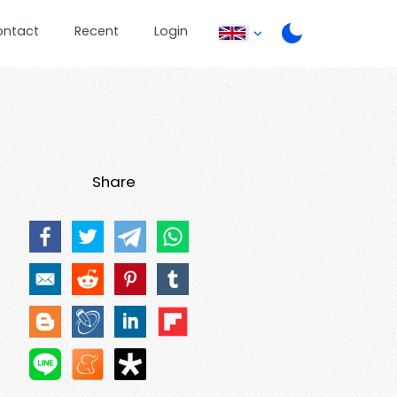
ontact
Recent
Login
Share