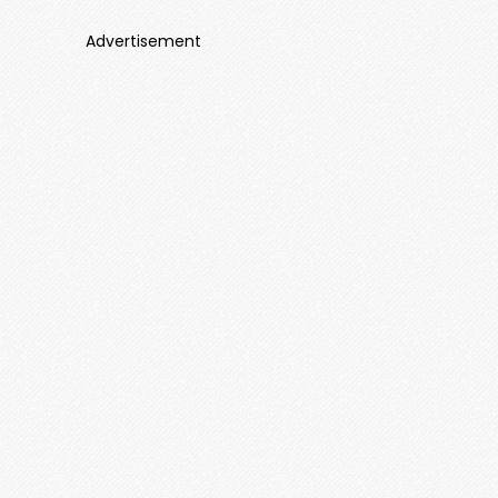
Advertisement