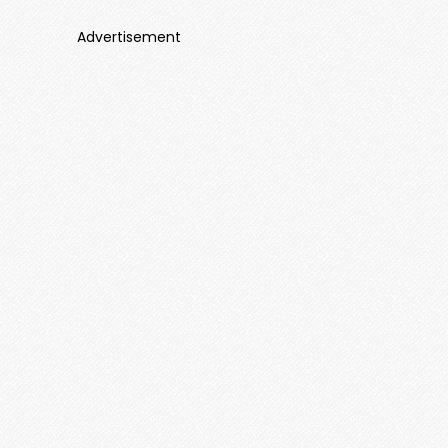
Advertisement