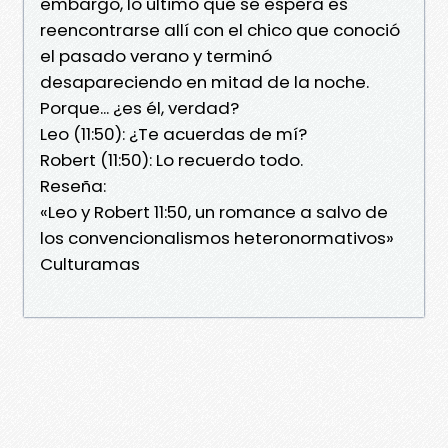
embargo, lo último que se espera es
reencontrarse allí con el chico que conoció
el pasado verano y terminó
desapareciendo en mitad de la noche.
Porque... ¿es él, verdad?
Leo (11:50): ¿Te acuerdas de mí?
Robert (11:50): Lo recuerdo todo.
Reseña:
«Leo y Robert 11:50, un romance a salvo de
los convencionalismos heteronormativos»
Culturamas