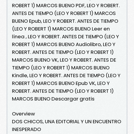
ROBERT 1) MARCOS BUENO PDF, LEO Y ROBERT.
ANTES DE TIEMPO (LEO Y ROBERT 1) MARCOS
BUENO Epub, LEO Y ROBERT. ANTES DE TIEMPO
(LEO Y ROBERT 1) MARCOS BUENO Leer en
línea , LEO Y ROBERT. ANTES DE TIEMPO (LEO Y
ROBERT 1) MARCOS BUENO Audiolibro, LEO Y
ROBERT. ANTES DE TIEMPO (LEO Y ROBERT 1)
MARCOS BUENO VK, LEO Y ROBERT. ANTES DE
TIEMPO (LEO Y ROBERT 1) MARCOS BUENO
Kindle, LEO Y ROBERT. ANTES DE TIEMPO (LEO Y
ROBERT 1) MARCOS BUENO Epub VK, LEO Y
ROBERT. ANTES DE TIEMPO (LEO Y ROBERT 1)
MARCOS BUENO Descargar gratis
Overview
DOS CHICOS, UNA EDITORIAL Y UN ENCUENTRO
INESPERADO