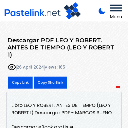
Menu
Descargar PDF LEO Y ROBERT.
ANTES DE TIEMPO (LEO Y ROBERT
1)
26 April 2024
Views: 165
Copy Link
Copy Shortlink
Libro LEO Y ROBERT. ANTES DE TIEMPO (LEO Y
ROBERT 1) Descargar PDF - MARCOS BUENO
Descargar eBook gratis ➡