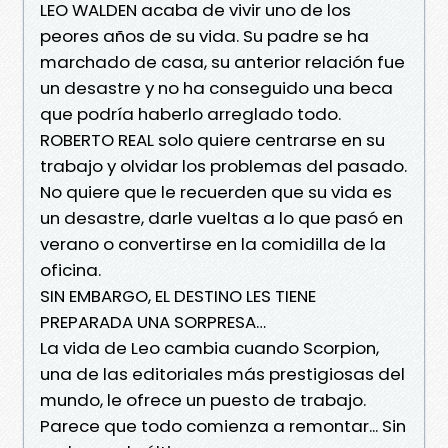
LEO WALDEN acaba de vivir uno de los
peores años de su vida. Su padre se ha
marchado de casa, su anterior relación fue
un desastre y no ha conseguido una beca
que podría haberlo arreglado todo.
ROBERTO REAL solo quiere centrarse en su
trabajo y olvidar los problemas del pasado.
No quiere que le recuerden que su vida es
un desastre, darle vueltas a lo que pasó en
verano o convertirse en la comidilla de la
oficina.
SIN EMBARGO, EL DESTINO LES TIENE
PREPARADA UNA SORPRESA…
La vida de Leo cambia cuando Scorpion,
una de las editoriales más prestigiosas del
mundo, le ofrece un puesto de trabajo.
Parece que todo comienza a remontar... Sin