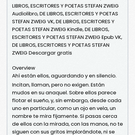
LIBROS, ESCRITORES Y POETAS STEFAN ZWEIG
Audiolibro, DE LIBROS, ESCRITORES Y POETAS
STEFAN ZWEIG VK, DE LIBROS, ESCRITORES Y
POETAS STEFAN ZWEIG Kindle, DE LIBROS,
ESCRITORES Y POETAS STEFAN ZWEIG Epub VK,
DE LIBROS, ESCRITORES Y POETAS STEFAN
ZWEIG Descargar gratis
Overview
Ahí están ellos, aguardando y en silencio.
Incitan, llaman, pero no exigen. Están
mudos en su anaquel. Sobre ellos parece
flotar el sueño, y, sin embargo, desde cada
uno en particular, como un ojo en vela, un
nombre te mira fijamente. Si pasas cerca
de ellos con la mirada, con las manos, no te
siguen con sus gritos implorándote, ni se