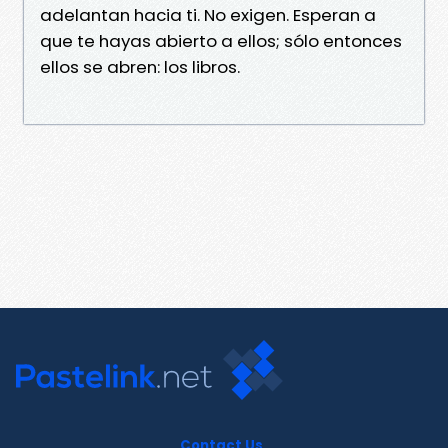
adelantan hacia ti. No exigen. Esperan a
que te hayas abierto a ellos; sólo entonces
ellos se abren: los libros.
Contact Us