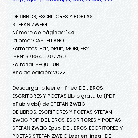
DE LIBROS, ESCRITORES Y POETAS
STEFAN ZWEIG
Número de páginas: 144
Idioma: CASTELLANO
Formatos: Pdf, ePub, MOBI, FB2
ISBN: 9788415707790
Editorial: SEQUITUR
Año de edición: 2022
Descargar o leer en línea DE LIBROS,
ESCRITORES Y POETAS Libro gratuito (PDF
ePub Mobi) de STEFAN ZWEIG.
DE LIBROS, ESCRITORES Y POETAS STEFAN
ZWEIG PDF, DE LIBROS, ESCRITORES Y POETAS
STEFAN ZWEIG Epub, DE LIBROS, ESCRITORES Y
POETAS STEFAN ZWEIG Leer en línea , DE