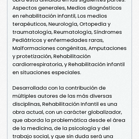
Aspectos generales, Medios diagnósticos
en rehabilitación infantil, Los medios
terapéuticos, Neurología, Ortopedia y
traumatología, Reumatología, Síndromes
Pediátricos y enfermedades raras,
Malformaciones congénitas, Amputaciones
y protetización, Rehabilitación
cardiorrespiratoria, y Rehabilitación infantil
en situaciones especiales.
Desarrollada con la contribución de
múltiples autores de las más diversas
disciplinas, Rehabilitación Infantil es una
obra actual, con un carácter globalizador,
que aborda la problemática desde el área
de la medicina, de la psicología y del
trabajo social, y que sin duda será una