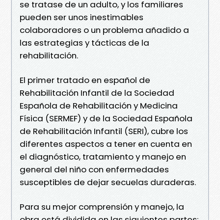
se tratase de un adulto, y los familiares
pueden ser unos inestimables
colaboradores o un problema añadido a
las estrategias y tácticas de la
rehabilitación.
El primer tratado en español de
Rehabilitación Infantil de la Sociedad
Española de Rehabilitación y Medicina
Física (SERMEF) y de la Sociedad Española
de Rehabilitación Infantil (SERI), cubre los
diferentes aspectos a tener en cuenta en
el diagnóstico, tratamiento y manejo en
general del niño con enfermedades
susceptibles de dejar secuelas duraderas.
Para su mejor comprensión y manejo, la
obra está dividida en las siguientes partes: