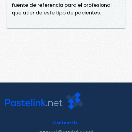
fuente de referencia para el profesional
que atiende este tipo de pacientes.
Contact Us
support@pastelink.net