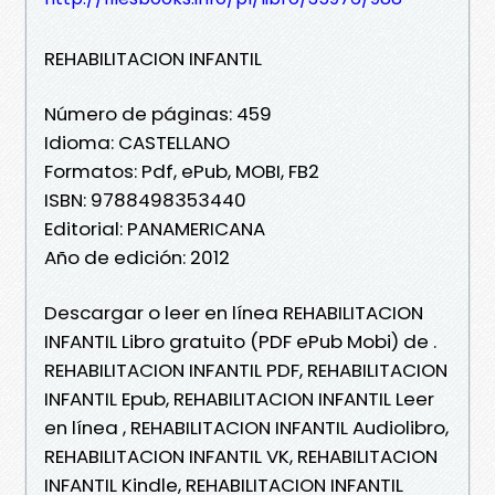
REHABILITACION INFANTIL
Número de páginas: 459
Idioma: CASTELLANO
Formatos: Pdf, ePub, MOBI, FB2
ISBN: 9788498353440
Editorial: PANAMERICANA
Año de edición: 2012
Descargar o leer en línea REHABILITACION
INFANTIL Libro gratuito (PDF ePub Mobi) de .
REHABILITACION INFANTIL PDF, REHABILITACION
INFANTIL Epub, REHABILITACION INFANTIL Leer
en línea , REHABILITACION INFANTIL Audiolibro,
REHABILITACION INFANTIL VK, REHABILITACION
INFANTIL Kindle, REHABILITACION INFANTIL