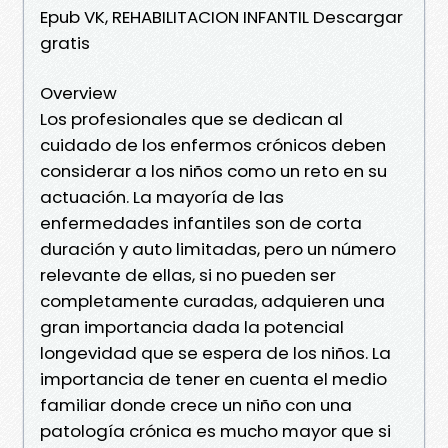
Epub VK, REHABILITACION INFANTIL Descargar
gratis
Overview
Los profesionales que se dedican al
cuidado de los enfermos crónicos deben
considerar a los niños como un reto en su
actuación. La mayoría de las
enfermedades infantiles son de corta
duración y auto limitadas, pero un número
relevante de ellas, si no pueden ser
completamente curadas, adquieren una
gran importancia dada la potencial
longevidad que se espera de los niños. La
importancia de tener en cuenta el medio
familiar donde crece un niño con una
patología crónica es mucho mayor que si