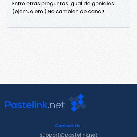
Entre otras preguntas igual de geniales
(ejem, ejem )¡No cambien de canal!
Contact Us
support@pastelink.net