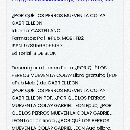
¿POR QUÉ LOS PERROS MUEVEN LA COLA?
GABRIEL LEON
Idioma: CASTELLANO
Formatos: Pdf, ePub, MOBI, FB2
ISBN: 9789566056133
Editorial: B DE BLOK
Descargar o leer en línea ¿POR QUÉ LOS
PERROS MUEVEN LA COLA? Libro gratuito (PDF
ePub Mobi) de GABRIEL LEON.
¿POR QUÉ LOS PERROS MUEVEN LA COLA?
GABRIEL LEON PDF, ¿POR QUÉ LOS PERROS
MUEVEN LA COLA? GABRIEL LEON Epub, ¿POR
QUÉ LOS PERROS MUEVEN LA COLA? GABRIEL
LEON Leer en línea , ¿POR QUÉ LOS PERROS
MUEVEN LA COLA? GABRIEL LEON Audiolibro,