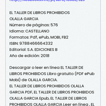
EL TALLER DE LIBROS PROHIBIDOS
OLALLA GARCIA
Número de páginas: 576
Idioma: CASTELLANO
Formatos: Pdf, ePub, MOBI, FB2
ISBN: 9788466664332
Editorial: S.A. EDICIONES B
Año de edición: 2018
Descargar o leer en línea EL TALLER DE
LIBROS PROHIBIDOS Libro gratuito (PDF ePub
Mobi) de OLALLA GARCIA.
EL TALLER DE LIBROS PROHIBIDOS OLALLA
GARCIA PDF, EL TALLER DE LIBROS PROHIBIDOS
OLALLA GARCIA Epub, EL TALLER DE LIBROS
PROHIBIDOS OLALLA GARCIA Leer en línea , EL