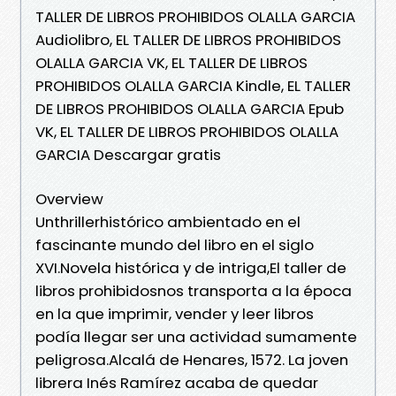
TALLER DE LIBROS PROHIBIDOS OLALLA GARCIA
Audiolibro, EL TALLER DE LIBROS PROHIBIDOS
OLALLA GARCIA VK, EL TALLER DE LIBROS
PROHIBIDOS OLALLA GARCIA Kindle, EL TALLER
DE LIBROS PROHIBIDOS OLALLA GARCIA Epub
VK, EL TALLER DE LIBROS PROHIBIDOS OLALLA
GARCIA Descargar gratis
Overview
Unthrillerhistórico ambientado en el
fascinante mundo del libro en el siglo
XVI.Novela histórica y de intriga,El taller de
libros prohibidosnos transporta a la época
en la que imprimir, vender y leer libros
podía llegar ser una actividad sumamente
peligrosa.Alcalá de Henares, 1572. La joven
librera Inés Ramírez acaba de quedar