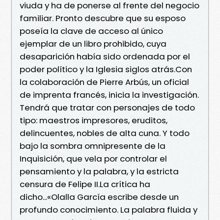
viuda y ha de ponerse al frente del negocio
familiar. Pronto descubre que su esposo
poseía la clave de acceso al único
ejemplar de un libro prohibido, cuya
desaparición había sido ordenada por el
poder político y la Iglesia siglos atrás.Con
la colaboración de Pierre Arbús, un oficial
de imprenta francés, inicia la investigación.
Tendrá que tratar con personajes de todo
tipo: maestros impresores, eruditos,
delincuentes, nobles de alta cuna. Y todo
bajo la sombra omnipresente de la
Inquisición, que vela por controlar el
pensamiento y la palabra, y la estricta
censura de Felipe II.La crítica ha
dicho...«Olalla García escribe desde un
profundo conocimiento. La palabra fluida y