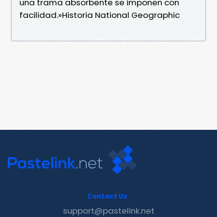
una trama absorbente se imponen con
facilidad.»Historia National Geographic
Contact Us
support@pastelink.net