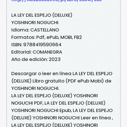
LA LEY DEL ESPEJO (DELUXE)
YOSHINORI NOGUCHI
Idioma: CASTELLANO
Formatos: Pdf, ePub, MOBI, FB2
ISBN: 9788419590664
Editorial: COMANEGRA
Año de edición: 2023
Descargar o leer en línea LA LEY DEL ESPEJO
(DELUXE) Libro gratuito (PDF ePub Mobi) de
YOSHINORI NOGUCHI.
LA LEY DEL ESPEJO (DELUXE) YOSHINORI
NOGUCHI PDF, LA LEY DEL ESPEJO (DELUXE)
YOSHINORI NOGUCHI Epub, LA LEY DEL ESPEJO
(DELUXE) YOSHINORI NOGUCHI Leer en línea ,
LA LEY DEL ESPEJO (DELUXE) YOSHINORI