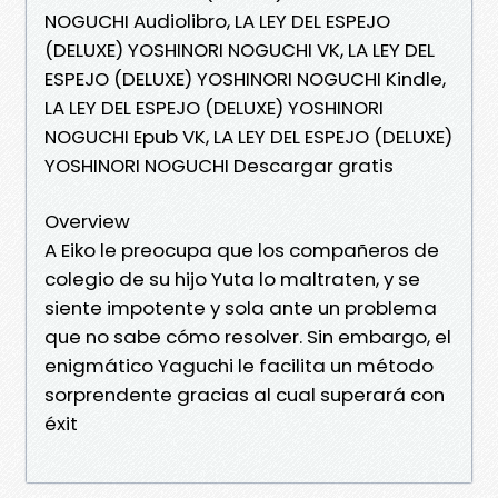
NOGUCHI Audiolibro, LA LEY DEL ESPEJO
(DELUXE) YOSHINORI NOGUCHI VK, LA LEY DEL
ESPEJO (DELUXE) YOSHINORI NOGUCHI Kindle,
LA LEY DEL ESPEJO (DELUXE) YOSHINORI
NOGUCHI Epub VK, LA LEY DEL ESPEJO (DELUXE)
YOSHINORI NOGUCHI Descargar gratis
Overview
A Eiko le preocupa que los compañeros de
colegio de su hijo Yuta lo maltraten, y se
siente impotente y sola ante un problema
que no sabe cómo resolver. Sin embargo, el
enigmático Yaguchi le facilita un método
sorprendente gracias al cual superará con
éxit