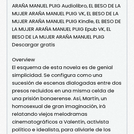
ARAÑA MANUEL PUIG Audiolibro, EL BESO DE LA
MUJER ARAÑA MANUEL PUIG VK, EL BESO DE LA
MUJER ARAÑA MANUEL PUIG Kindle, EL BESO DE
LA MUJER ARAÑA MANUEL PUIG Epub VK, EL
BESO DE LA MUJER ARAÑA MANUEL PUIG
Descargar gratis
Overview
El esquema de esta novela es de genial
simplicidad. Se configura como una
sucesión de escenas dialogadas entre dos
presos recluidos en una misma celda de
una prisión bonaerense. Así, Martín, un
homosexual de gran imaginación, irá
relatando viejos melodramas
cinematográficos a Valentín, activista
político e idealista, para aliviarle de los