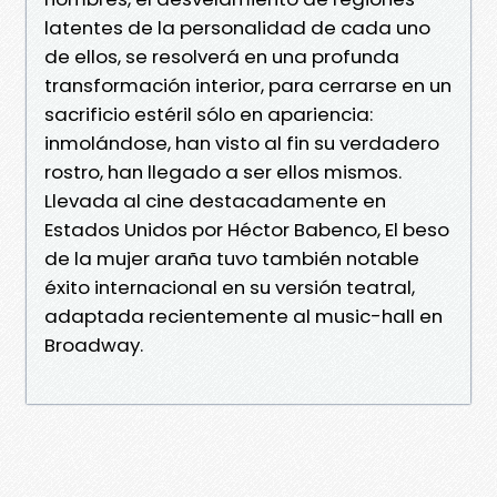
latentes de la personalidad de cada uno
de ellos, se resolverá en una profunda
transformación interior, para cerrarse en un
sacrificio estéril sólo en apariencia:
inmolándose, han visto al fin su verdadero
rostro, han llegado a ser ellos mismos.
Llevada al cine destacadamente en
Estados Unidos por Héctor Babenco, El beso
de la mujer araña tuvo también notable
éxito internacional en su versión teatral,
adaptada recientemente al music-hall en
Broadway.