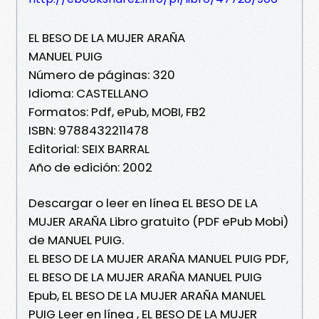
EL BESO DE LA MUJER ARAÑA
MANUEL PUIG
Número de páginas: 320
Idioma: CASTELLANO
Formatos: Pdf, ePub, MOBI, FB2
ISBN: 9788432211478
Editorial: SEIX BARRAL
Año de edición: 2002
Descargar o leer en línea EL BESO DE LA
MUJER ARAÑA Libro gratuito (PDF ePub Mobi)
de MANUEL PUIG.
EL BESO DE LA MUJER ARAÑA MANUEL PUIG PDF,
EL BESO DE LA MUJER ARAÑA MANUEL PUIG
Epub, EL BESO DE LA MUJER ARAÑA MANUEL
PUIG Leer en línea , EL BESO DE LA MUJER