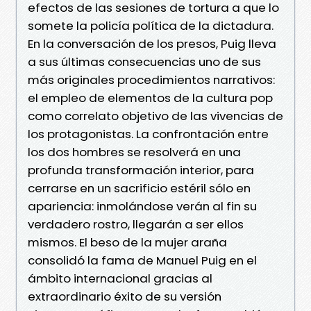
efectos de las sesiones de tortura a que lo
somete la policía política de la dictadura.
En la conversación de los presos, Puig lleva
a sus últimas consecuencias uno de sus
más originales procedimientos narrativos:
el empleo de elementos de la cultura pop
como correlato objetivo de las vivencias de
los protagonistas. La confrontación entre
los dos hombres se resolverá en una
profunda transformación interior, para
cerrarse en un sacrificio estéril sólo en
apariencia: inmolándose verán al fin su
verdadero rostro, llegarán a ser ellos
mismos. El beso de la mujer araña
consolidó la fama de Manuel Puig en el
ámbito internacional gracias al
extraordinario éxito de su versión