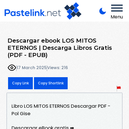
Menu
Descargar ebook LOS MITOS
ETERNOS | Descarga Libros Gratis
(PDF - EPUB)
17 March 2025
Views: 216
Copy Link
Copy Shortlink
Libro LOS MITOS ETERNOS Descargar PDF -
Pol Gise
Descargar eBook gratis ➡