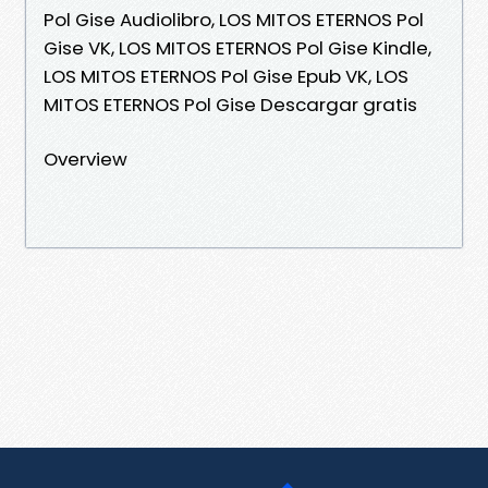
Pol Gise Audiolibro, LOS MITOS ETERNOS Pol
Gise VK, LOS MITOS ETERNOS Pol Gise Kindle,
LOS MITOS ETERNOS Pol Gise Epub VK, LOS
MITOS ETERNOS Pol Gise Descargar gratis
Overview