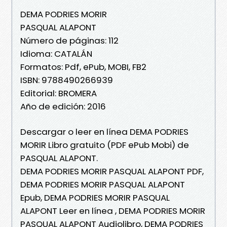
DEMA PODRIES MORIR
PASQUAL ALAPONT
Número de páginas: 112
Idioma: CATALÁN
Formatos: Pdf, ePub, MOBI, FB2
ISBN: 9788490266939
Editorial: BROMERA
Año de edición: 2016
Descargar o leer en línea DEMA PODRIES
MORIR Libro gratuito (PDF ePub Mobi) de
PASQUAL ALAPONT.
DEMA PODRIES MORIR PASQUAL ALAPONT PDF,
DEMA PODRIES MORIR PASQUAL ALAPONT
Epub, DEMA PODRIES MORIR PASQUAL
ALAPONT Leer en línea , DEMA PODRIES MORIR
PASQUAL ALAPONT Audiolibro, DEMA PODRIES