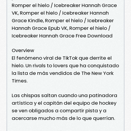
Romper el hielo / Icebreaker Hannah Grace
VK, Romper el hielo / Icebreaker Hannah
Grace Kindle, Romper el hielo / Icebreaker
Hannah Grace Epub VK, Romper el hielo /
Icebreaker Hannah Grace Free Download
Overview
El fenómeno viral de TikTok que derrite el
hielo. Un rivals to lovers que ha conquistado
la lista de más vendidos de The New York
Times.
Las chispas saltan cuando una patinadora
artística y el capitán del equipo de hockey
se ven obligados a compartir pista y a
acercarse mucho más de lo que querrían.