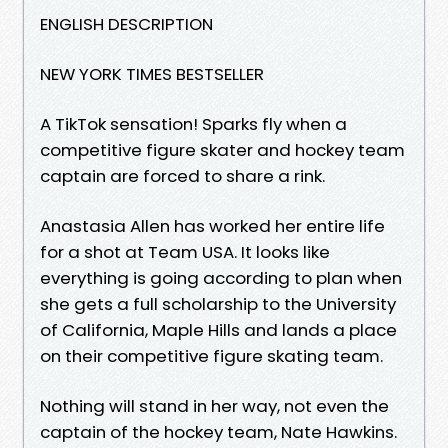
ENGLISH DESCRIPTION
NEW YORK TIMES BESTSELLER
A TikTok sensation! Sparks fly when a
competitive figure skater and hockey team
captain are forced to share a rink.
Anastasia Allen has worked her entire life
for a shot at Team USA. It looks like
everything is going according to plan when
she gets a full scholarship to the University
of California, Maple Hills and lands a place
on their competitive figure skating team.
Nothing will stand in her way, not even the
captain of the hockey team, Nate Hawkins.