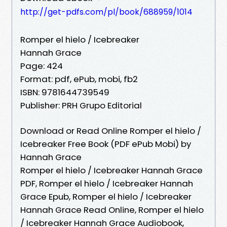
http://get-pdfs.com/pl/book/688959/1014
Romper el hielo / Icebreaker
Hannah Grace
Page: 424
Format: pdf, ePub, mobi, fb2
ISBN: 9781644739549
Publisher: PRH Grupo Editorial
Download or Read Online Romper el hielo /
Icebreaker Free Book (PDF ePub Mobi) by
Hannah Grace
Romper el hielo / Icebreaker Hannah Grace
PDF, Romper el hielo / Icebreaker Hannah
Grace Epub, Romper el hielo / Icebreaker
Hannah Grace Read Online, Romper el hielo
/ Icebreaker Hannah Grace Audiobook,