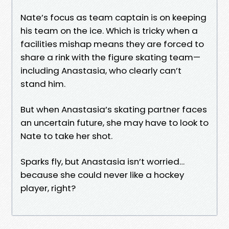
Nate’s focus as team captain is on keeping
his team on the ice. Which is tricky when a
facilities mishap means they are forced to
share a rink with the figure skating team—
including Anastasia, who clearly can’t
stand him.
But when Anastasia’s skating partner faces
an uncertain future, she may have to look to
Nate to take her shot.
Sparks fly, but Anastasia isn’t worried…
because she could never like a hockey
player, right?