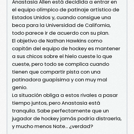
Anastasia Allen está decidida a entrar en
el equipo olímpico de patinaje artístico de
Estados Unidos y, cuando consigue una
beca para la Universidad de California,
todo parece ir de acuerdo con su plan.
El objetivo de Nathan Hawkins como
capitán del equipo de hockey es mantener
a sus chicos sobre el hielo cueste lo que
cueste, pero todo se complica cuando
tienen que compartir pista con una
patinadora guapísima y con muy mal
genio.
La situación obliga a estos rivales a pasar
tiempo juntos, pero Anastasia está
tranquila. Sabe perfectamente que un
jugador de hockey jamás podría distraerla,
y mucho menos Nate... ¿verdad?