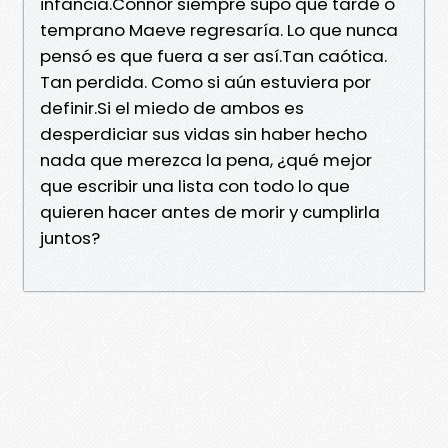
infancia.Connor siempre supo que tarde o
temprano Maeve regresaría. Lo que nunca
pensó es que fuera a ser así.Tan caótica.
Tan perdida. Como si aún estuviera por
definir.Si el miedo de ambos es
desperdiciar sus vidas sin haber hecho
nada que merezca la pena, ¿qué mejor
que escribir una lista con todo lo que
quieren hacer antes de morir y cumplirla
juntos?