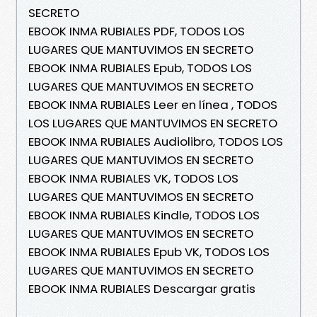
SECRETO
EBOOK INMA RUBIALES PDF, TODOS LOS
LUGARES QUE MANTUVIMOS EN SECRETO
EBOOK INMA RUBIALES Epub, TODOS LOS
LUGARES QUE MANTUVIMOS EN SECRETO
EBOOK INMA RUBIALES Leer en línea , TODOS
LOS LUGARES QUE MANTUVIMOS EN SECRETO
EBOOK INMA RUBIALES Audiolibro, TODOS LOS
LUGARES QUE MANTUVIMOS EN SECRETO
EBOOK INMA RUBIALES VK, TODOS LOS
LUGARES QUE MANTUVIMOS EN SECRETO
EBOOK INMA RUBIALES Kindle, TODOS LOS
LUGARES QUE MANTUVIMOS EN SECRETO
EBOOK INMA RUBIALES Epub VK, TODOS LOS
LUGARES QUE MANTUVIMOS EN SECRETO
EBOOK INMA RUBIALES Descargar gratis