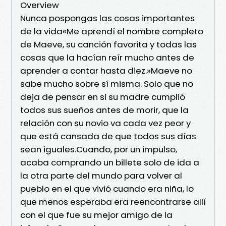
Overview
Nunca pospongas las cosas importantes
de la vida«Me aprendí el nombre completo
de Maeve, su canción favorita y todas las
cosas que la hacían reír mucho antes de
aprender a contar hasta diez.»Maeve no
sabe mucho sobre sí misma. Solo que no
deja de pensar en si su madre cumplió
todos sus sueños antes de morir, que la
relación con su novio va cada vez peor y
que está cansada de que todos sus días
sean iguales.Cuando, por un impulso,
acaba comprando un billete solo de ida a
la otra parte del mundo para volver al
pueblo en el que vivió cuando era niña, lo
que menos esperaba era reencontrarse allí
con el que fue su mejor amigo de la