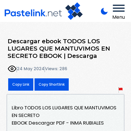
Menu
Descargar ebook TODOS LOS
LUGARES QUE MANTUVIMOS EN
SECRETO EBOOK | Descarga
24 May 2024
Views: 286
Copy Link
Copy Shortlink
Libro TODOS LOS LUGARES QUE MANTUVIMOS
EN SECRETO
EBOOK Descargar PDF - INMA RUBIALES