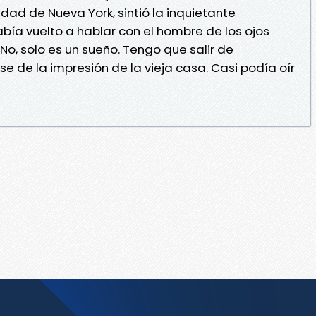
udad de Nueva York, sintió la inquietante
bía vuelto a hablar con el hombre de los ojos
No, solo es un sueño. Tengo que salir de
se de la impresión de la vieja casa. Casi podía oír