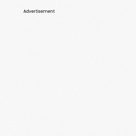
Advertisement