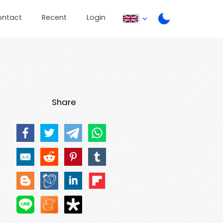
ontact
Recent
Login
Share