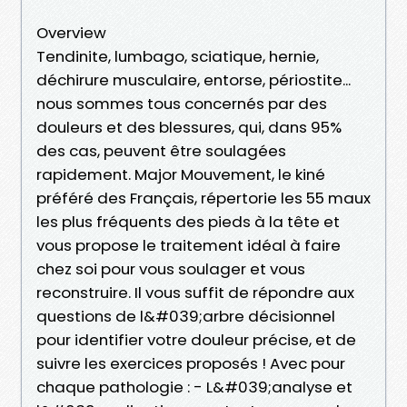
Overview
Tendinite, lumbago, sciatique, hernie,
déchirure musculaire, entorse, périostite...
nous sommes tous concernés par des
douleurs et des blessures, qui, dans 95%
des cas, peuvent être soulagées
rapidement. Major Mouvement, le kiné
préféré des Français, répertorie les 55 maux
les plus fréquents des pieds à la tête et
vous propose le traitement idéal à faire
chez soi pour vous soulager et vous
reconstruire. Il vous suffit de répondre aux
questions de l&#039;arbre décisionnel
pour identifier votre douleur précise, et de
suivre les exercices proposés ! Avec pour
chaque pathologie : - L&#039;analyse et