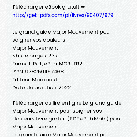
Télécharger eBook gratuit ➡
http://get-pdfs.com/pl/livres/90407/979
Le grand guide Major Mouvement pour
soigner vos douleurs
Major Mouvement
Nb. de pages: 237
Format: Pdf, ePub, MOBI, FB2
ISBN: 9782501167468
Editeur: Marabout
Date de parution: 2022
Télécharger ou lire en ligne Le grand guide
Major Mouvement pour soigner vos
douleurs Livre gratuit (PDF ePub Mobi) pan
Major Mouvement.
Le grand guide Major Mouvement pour