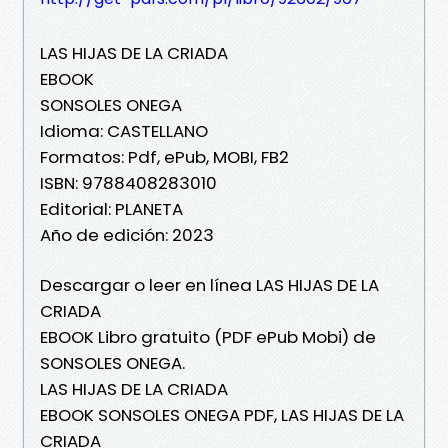
LAS HIJAS DE LA CRIADA
EBOOK
SONSOLES ONEGA
Idioma: CASTELLANO
Formatos: Pdf, ePub, MOBI, FB2
ISBN: 9788408283010
Editorial: PLANETA
Año de edición: 2023
Descargar o leer en línea LAS HIJAS DE LA
CRIADA
EBOOK Libro gratuito (PDF ePub Mobi) de
SONSOLES ONEGA.
LAS HIJAS DE LA CRIADA
EBOOK SONSOLES ONEGA PDF, LAS HIJAS DE LA
CRIADA