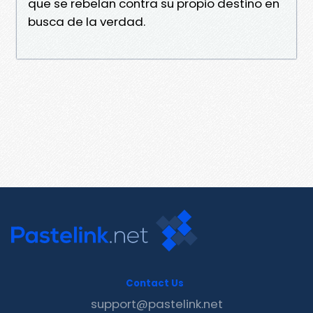
que se rebelan contra su propio destino en
busca de la verdad.
Contact Us
support@pastelink.net