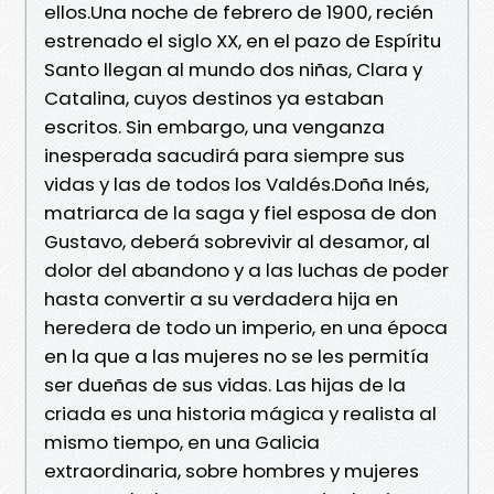
ellos.Una noche de febrero de 1900, recién
estrenado el siglo XX, en el pazo de Espíritu
Santo llegan al mundo dos niñas, Clara y
Catalina, cuyos destinos ya estaban
escritos. Sin embargo, una venganza
inesperada sacudirá para siempre sus
vidas y las de todos los Valdés.Doña Inés,
matriarca de la saga y fiel esposa de don
Gustavo, deberá sobrevivir al desamor, al
dolor del abandono y a las luchas de poder
hasta convertir a su verdadera hija en
heredera de todo un imperio, en una época
en la que a las mujeres no se les permitía
ser dueñas de sus vidas. Las hijas de la
criada es una historia mágica y realista al
mismo tiempo, en una Galicia
extraordinaria, sobre hombres y mujeres