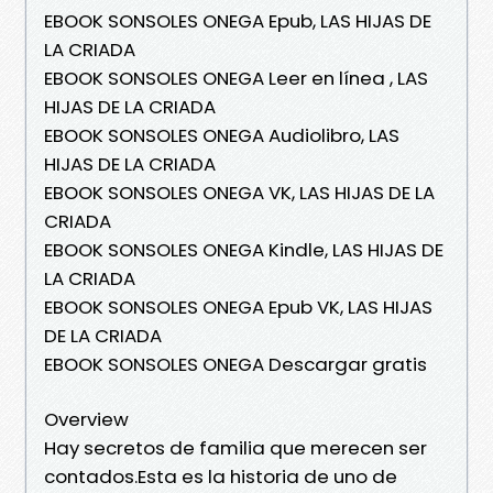
EBOOK SONSOLES ONEGA Epub, LAS HIJAS DE
LA CRIADA
EBOOK SONSOLES ONEGA Leer en línea , LAS
HIJAS DE LA CRIADA
EBOOK SONSOLES ONEGA Audiolibro, LAS
HIJAS DE LA CRIADA
EBOOK SONSOLES ONEGA VK, LAS HIJAS DE LA
CRIADA
EBOOK SONSOLES ONEGA Kindle, LAS HIJAS DE
LA CRIADA
EBOOK SONSOLES ONEGA Epub VK, LAS HIJAS
DE LA CRIADA
EBOOK SONSOLES ONEGA Descargar gratis
Overview
Hay secretos de familia que merecen ser
contados.Esta es la historia de uno de