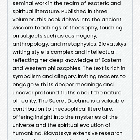
seminal work in the realm of esoteric and
spiritual literature. Published in three
volumes, this book delves into the ancient
wisdom teachings of theosophy, touching
on subjects such as cosmogony,
anthropology, and metaphysics. Blavatskys
writing style is complex and intellectual,
reflecting her deep knowledge of Eastern
and Western philosophies. The text is rich in
symbolism and allegory, inviting readers to
engage with its deeper meanings and
uncover profound truths about the nature
of reality. The Secret Doctrine is a valuable
contribution to theosophical literature,
offering insight into the mysteries of the
universe and the spiritual evolution of
humankind. Blavatskys extensive research