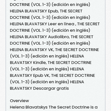
DOCTRINE (VOL. 1-3) (edición en inglés)
HELENA BLAVATSKY Epub, THE SECRET
DOCTRINE (VOL. 1-3) (edición en inglés)
HELENA BLAVATSKY Leer en línea , THE SECRET
DOCTRINE (VOL. 1-3) (edición en inglés)
HELENA BLAVATSKY Audiolibro, THE SECRET
DOCTRINE (VOL. 1-3) (edición en inglés)
HELENA BLAVATSKY VK, THE SECRET DOCTRINE
(VOL. 1-3) (edición en inglés) HELENA
BLAVATSKY Kindle, THE SECRET DOCTRINE
(VOL. 1-3) (edición en inglés) HELENA
BLAVATSKY Epub VK, THE SECRET DOCTRINE
(VOL. 1-3) (edición en inglés) HELENA
BLAVATSKY Descargar gratis
Overview
Helena Blavatskys The Secret Doctrine is a