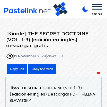
Menu
[Kindle] THE SECRET DOCTRINE
(VOL. 1-3) (edición en inglés)
descargar gratis
19 November 2024
Views: 161
Copy Link
Copy Shortlink
Libro THE SECRET DOCTRINE (VOL. 1-3)
(edición en inglés) Descargar PDF - HELENA
BLAVATSKY