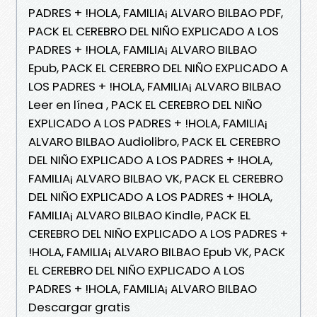
PADRES + !HOLA, FAMILIA¡ ALVARO BILBAO PDF,
PACK EL CEREBRO DEL NIÑO EXPLICADO A LOS
PADRES + !HOLA, FAMILIA¡ ALVARO BILBAO
Epub, PACK EL CEREBRO DEL NIÑO EXPLICADO A
LOS PADRES + !HOLA, FAMILIA¡ ALVARO BILBAO
Leer en línea , PACK EL CEREBRO DEL NIÑO
EXPLICADO A LOS PADRES + !HOLA, FAMILIA¡
ALVARO BILBAO Audiolibro, PACK EL CEREBRO
DEL NIÑO EXPLICADO A LOS PADRES + !HOLA,
FAMILIA¡ ALVARO BILBAO VK, PACK EL CEREBRO
DEL NIÑO EXPLICADO A LOS PADRES + !HOLA,
FAMILIA¡ ALVARO BILBAO Kindle, PACK EL
CEREBRO DEL NIÑO EXPLICADO A LOS PADRES +
!HOLA, FAMILIA¡ ALVARO BILBAO Epub VK, PACK
EL CEREBRO DEL NIÑO EXPLICADO A LOS
PADRES + !HOLA, FAMILIA¡ ALVARO BILBAO
Descargar gratis