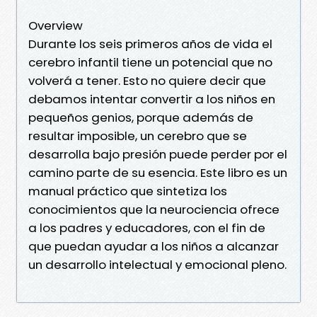
Overview
Durante los seis primeros años de vida el
cerebro infantil tiene un potencial que no
volverá a tener. Esto no quiere decir que
debamos intentar convertir a los niños en
pequeños genios, porque además de
resultar imposible, un cerebro que se
desarrolla bajo presión puede perder por el
camino parte de su esencia. Este libro es un
manual práctico que sintetiza los
conocimientos que la neurociencia ofrece
a los padres y educadores, con el fin de
que puedan ayudar a los niños a alcanzar
un desarrollo intelectual y emocional pleno.