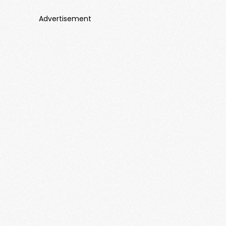
Advertisement