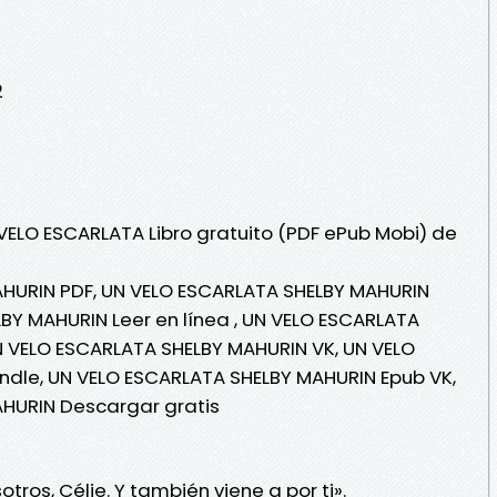
2
 VELO ESCARLATA Libro gratuito (PDF ePub Mobi) de
HURIN PDF, UN VELO ESCARLATA SHELBY MAHURIN
BY MAHURIN Leer en línea , UN VELO ESCARLATA
N VELO ESCARLATA SHELBY MAHURIN VK, UN VELO
ndle, UN VELO ESCARLATA SHELBY MAHURIN Epub VK,
HURIN Descargar gratis
tros, Célie. Y también viene a por ti».