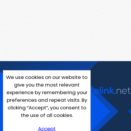
We use cookies on our website to
give you the most relevant
experience by remembering your
preferences and repeat visits. By
clicking “Accept”, you consent to
the use of all cookies.
Accept