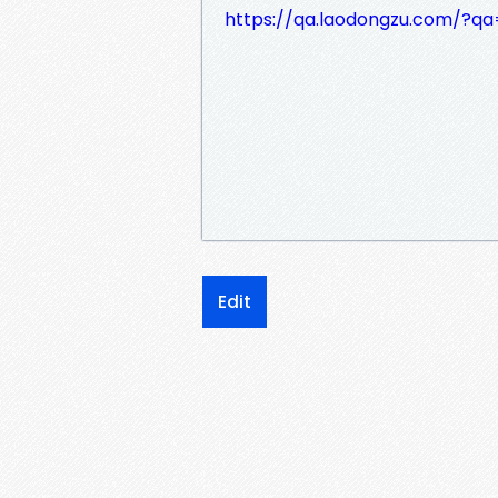
https://qa.laodongzu.com/?q
Edit