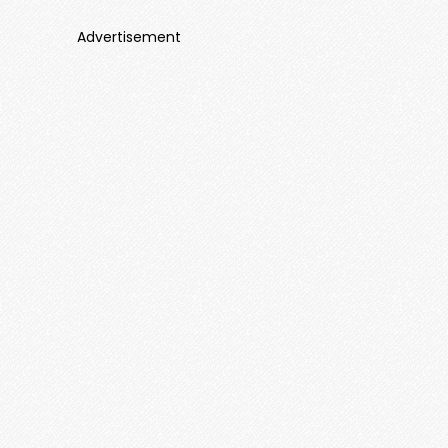
Advertisement