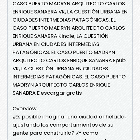
CASO PUERTO MADRYN ARQUITECTO CARLOS
ENRIQUE SANABRA VK, LA CUESTIÓN URBANA EN
CIUDADES INTERMEDIAS PATAGÓNICAS. EL
CASO PUERTO MADRYN ARQUITECTO CARLOS
ENRIQUE SANABRA Kindle, LA CUESTIÓN
URBANA EN CIUDADES INTERMEDIAS
PATAGÓNICAS. EL CASO PUERTO MADRYN
ARQUITECTO CARLOS ENRIQUE SANABRA Epub
VK, LA CUESTIÓN URBANA EN CIUDADES
INTERMEDIAS PATAGÓNICAS. EL CASO PUERTO
MADRYN ARQUITECTO CARLOS ENRIQUE
SANABRA Descargar gratis
Overview
¿Es posible imaginar una ciudad anhelada,
ajustando los comportamientos de su
gente para construirla? ¿Y como