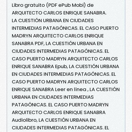
Libro gratuito (PDF ePub Mobi) de
ARQUITECTO CARLOS ENRIQUE SANABRA.
LA CUESTIÓN URBANA EN CIUDADES
INTERMEDIAS PATAGÓNICAS. EL CASO PUERTO
MADRYN ARQUITECTO CARLOS ENRIQUE
SANABRA PDF, LA CUESTIÓN URBANA EN
CIUDADES INTERMEDIAS PATAGÓNICAS. EL
CASO PUERTO MADRYN ARQUITECTO CARLOS
ENRIQUE SANABRA Epub, LA CUESTIÓN URBANA
EN CIUDADES INTERMEDIAS PATAGÓNICAS. EL
CASO PUERTO MADRYN ARQUITECTO CARLOS
ENRIQUE SANABRA Leer en línea , LA CUESTIÓN
URBANA EN CIUDADES INTERMEDIAS
PATAGÓNICAS. EL CASO PUERTO MADRYN
ARQUITECTO CARLOS ENRIQUE SANABRA
Audiolibro, LA CUESTIÓN URBANA EN
CIUDADES INTERMEDIAS PATAGÓNICAS. EL