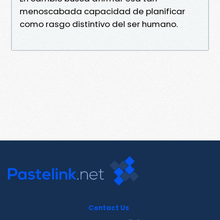
menoscabada capacidad de planificar
como rasgo distintivo del ser humano.
Contact Us