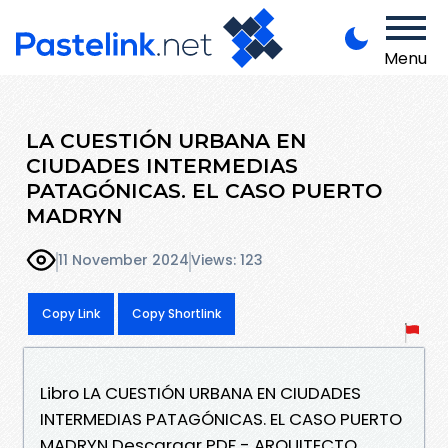
Menu
LA CUESTIÓN URBANA EN
CIUDADES INTERMEDIAS
PATAGÓNICAS. EL CASO PUERTO
MADRYN
11 November 2024
Views: 123
Copy Link
Copy Shortlink
Libro LA CUESTIÓN URBANA EN CIUDADES
INTERMEDIAS PATAGÓNICAS. EL CASO PUERTO
MADRYN Descargar PDF - ARQUITECTO