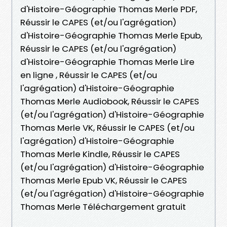
d'Histoire-Géographie Thomas Merle PDF,
Réussir le CAPES (et/ou l'agrégation)
d'Histoire-Géographie Thomas Merle Epub,
Réussir le CAPES (et/ou l'agrégation)
d'Histoire-Géographie Thomas Merle Lire
en ligne , Réussir le CAPES (et/ou
l'agrégation) d'Histoire-Géographie
Thomas Merle Audiobook, Réussir le CAPES
(et/ou l'agrégation) d'Histoire-Géographie
Thomas Merle VK, Réussir le CAPES (et/ou
l'agrégation) d'Histoire-Géographie
Thomas Merle Kindle, Réussir le CAPES
(et/ou l'agrégation) d'Histoire-Géographie
Thomas Merle Epub VK, Réussir le CAPES
(et/ou l'agrégation) d'Histoire-Géographie
Thomas Merle Téléchargement gratuit