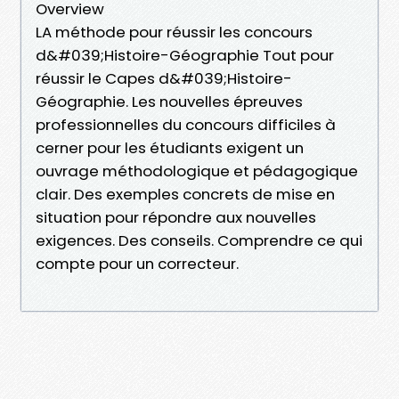
Overview
LA méthode pour réussir les concours
d&#039;Histoire-Géographie Tout pour
réussir le Capes d&#039;Histoire-
Géographie. Les nouvelles épreuves
professionnelles du concours difficiles à
cerner pour les étudiants exigent un
ouvrage méthodologique et pédagogique
clair. Des exemples concrets de mise en
situation pour répondre aux nouvelles
exigences. Des conseils. Comprendre ce qui
compte pour un correcteur.