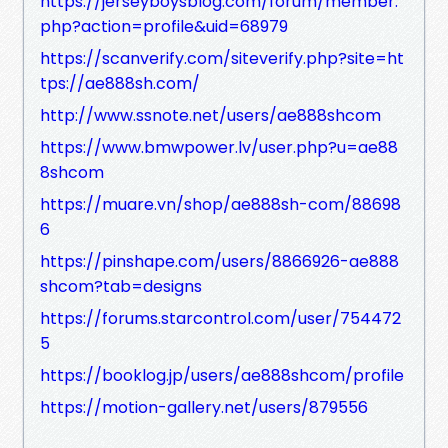
https://jerseyboysblog.com/forum/member.
php?action=profile&uid=68979
https://scanverify.com/siteverify.php?site=ht
tps://ae888sh.com/
http://www.ssnote.net/users/ae888shcom
https://www.bmwpower.lv/user.php?u=ae88
8shcom
https://muare.vn/shop/ae888sh-com/88698
6
https://pinshape.com/users/8866926-ae888
shcom?tab=designs
https://forums.starcontrol.com/user/754472
5
https://booklog.jp/users/ae888shcom/profile
https://motion-gallery.net/users/879556