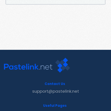
Contact Us
support@pastelink.net
Useful Pages