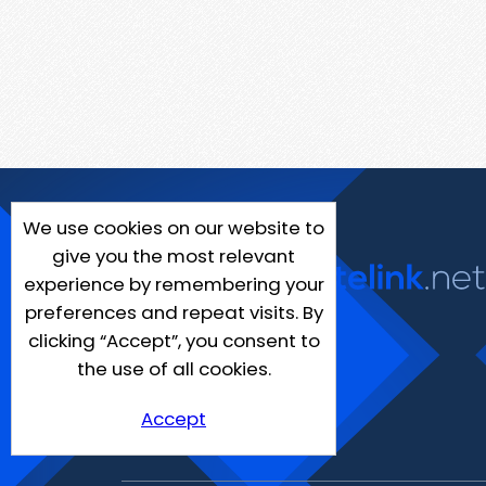
We use cookies on our website to
give you the most relevant
experience by remembering your
preferences and repeat visits. By
clicking “Accept”, you consent to
the use of all cookies.
Accept