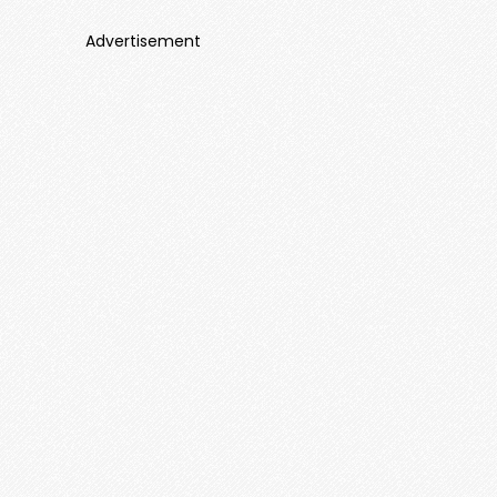
Advertisement