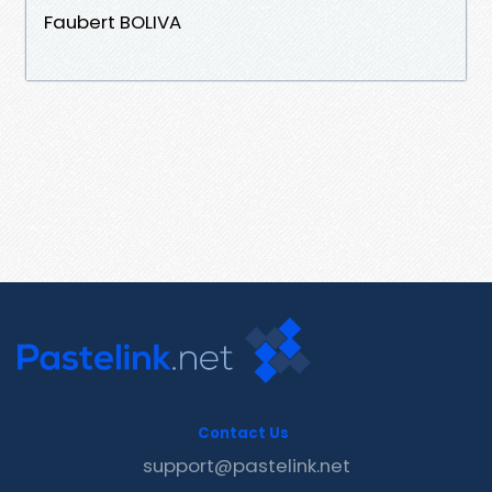
Faubert BOLIVA
Contact Us
support@pastelink.net