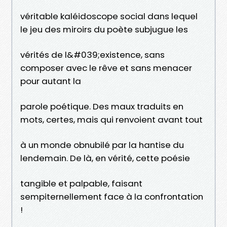
véritable kaléidoscope social dans lequel
le jeu des miroirs du poète subjugue les
vérités de l&#039;existence, sans
composer avec le rêve et sans menacer
pour autant la
parole poétique. Des maux traduits en
mots, certes, mais qui renvoient avant tout
à un monde obnubilé par la hantise du
lendemain. De là, en vérité, cette poésie
tangible et palpable, faisant
sempiternellement face à la confrontation
!