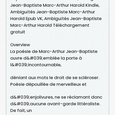
Jean-Baptiste Marc-Arthur Harold Kindle,
Ambiguïtés Jean-Baptiste Marc-Arthur
Harold Epub VK, Ambiguïtés Jean-Baptiste
Marc-Arthur Harold Téléchargement
gratuit
Overview
La poésie de Marc-Arthur Jean-Baptiste
ouvre d&#039;emblée la porte à
l&#039;incontournable,
déniant aux mots le droit de se scléroser.
Poésie dépouillée de merveilleux et
d&#039;enjolivures, ne se réclamant donc
d&#039;aucune avant-garde littéraliste.
De fait, un