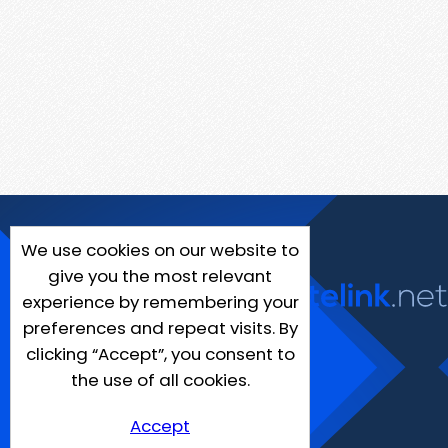
We use cookies on our website to
give you the most relevant
experience by remembering your
preferences and repeat visits. By
clicking “Accept”, you consent to
the use of all cookies.
Accept