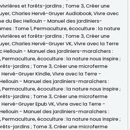
 vivrières et forêts-jardins ; Tome 3, Créer une
yer, Charles Hervé-Gruyer Audiobook, Vivre avec
e du Bec Hellouin - Manuel des jardiniers-
umes : Tome 1, Permaculture, écoculture : la nature
 vivrières et forêts-jardins ; Tome 3, Créer une
yer, Charles Hervé-Gruyer VK, Vivre avec la Terre
 Hellouin - Manuel des jardiniers-maraîchers :
 Permaculture, écoculture : la nature nous inspire ;
forêts-jardins ; Tome 3, Créer une microferme
 Hervé-Gruyer Kindle, Vivre avec la Terre -
ellouin - Manuel des jardiniers-maraîchers :
 Permaculture, écoculture : la nature nous inspire ;
forêts-jardins ; Tome 3, Créer une microferme
 Hervé-Gruyer Epub VK, Vivre avec la Terre -
ellouin - Manuel des jardiniers-maraîchers :
 Permaculture, écoculture : la nature nous inspire ;
forêts-jardins ; Tome 3, Créer une microferme