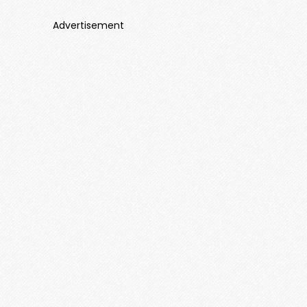
Advertisement