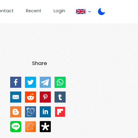
ontact
Recent
Login
Share