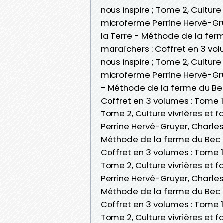
nous inspire ; Tome 2, Culture
microferme Perrine Hervé-Gru
la Terre - Méthode de la ferm
maraîchers : Coffret en 3 vol
nous inspire ; Tome 2, Culture
microferme Perrine Hervé-Gru
- Méthode de la ferme du Bec
Coffret en 3 volumes : Tome 1,
Tome 2, Culture vivrières et 
Perrine Hervé-Gruyer, Charles
Méthode de la ferme du Bec H
Coffret en 3 volumes : Tome 1,
Tome 2, Culture vivrières et 
Perrine Hervé-Gruyer, Charles
Méthode de la ferme du Bec H
Coffret en 3 volumes : Tome 1,
Tome 2, Culture vivrières et 