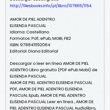
http://filesbooks.info/pl/libro/107865/1154
AMOR DE PIEL ADENTRO
ELISENDA PASCUAL
Idioma: Castellano
Formatos: Pdf, ePub, MOBI, FB2
ISBN: 9788411192064
Editorial: Diana Editorial
Descargar o leer en línea AMOR DE PIEL
ADENTRO Libro gratuito (PDF ePub Mobi) de
ELISENDA PASCUAL.
AMOR DE PIEL ADENTRO ELISENDA PASCUAL
PDF, AMOR DE PIEL ADENTRO ELISENDA
PASCUAL Epub, AMOR DE PIEL ADENTRO
ELISENDA PASCUAL Leer en línea , AMOR DE
PIEL ADENTRO ELISENDA PASCUAL Audiolibro,