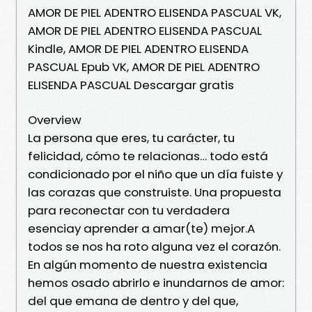
AMOR DE PIEL ADENTRO ELISENDA PASCUAL VK,
AMOR DE PIEL ADENTRO ELISENDA PASCUAL
Kindle, AMOR DE PIEL ADENTRO ELISENDA
PASCUAL Epub VK, AMOR DE PIEL ADENTRO
ELISENDA PASCUAL Descargar gratis
Overview
La persona que eres, tu carácter, tu
felicidad, cómo te relacionas… todo está
condicionado por el niño que un día fuiste y
las corazas que construiste. Una propuesta
para reconectar con tu verdadera
esenciay aprender a amar(te) mejor.A
todos se nos ha roto alguna vez el corazón.
En algún momento de nuestra existencia
hemos osado abrirlo e inundarnos de amor:
del que emana de dentro y del que,