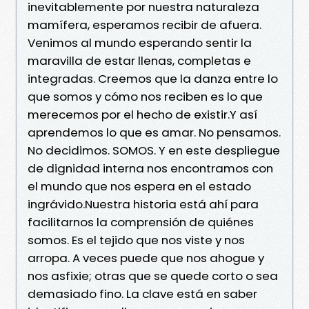
inevitablemente por nuestra naturaleza
mamífera, esperamos recibir de afuera.
Venimos al mundo esperando sentir la
maravilla de estar llenas, completas e
integradas. Creemos que la danza entre lo
que somos y cómo nos reciben es lo que
merecemos por el hecho de existir.Y así
aprendemos lo que es amar. No pensamos.
No decidimos. SOMOS. Y en este despliegue
de dignidad interna nos encontramos con
el mundo que nos espera en el estado
ingrávido.Nuestra historia está ahí para
facilitarnos la comprensión de quiénes
somos. Es el tejido que nos viste y nos
arropa. A veces puede que nos ahogue y
nos asfixie; otras que se quede corto o sea
demasiado fino. La clave está en saber