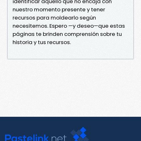
identificar aquello que no encaja con
nuestro momento presente y tener
recursos para moldearlo según
necesitemos. Espero —y deseo—que estas
páginas te brinden comprensión sobre tu
historia y tus recursos.