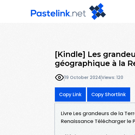
[Kindle] Les grandeu
géographique à la R
19 October 2024
Views: 120
Copy Link
Copy Shortlink
Livre Les grandeurs de la Ter
Renaissance Télécharger le 