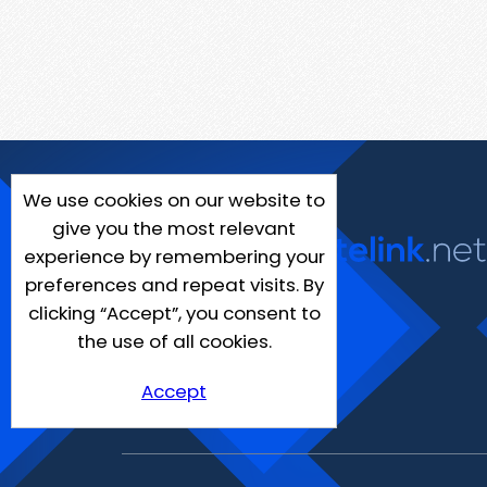
We use cookies on our website to
give you the most relevant
experience by remembering your
preferences and repeat visits. By
clicking “Accept”, you consent to
the use of all cookies.
Accept