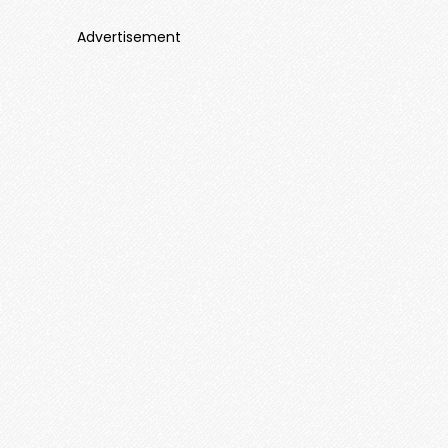
Advertisement