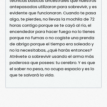
técnicas básicas ancestrales que nuestros
antepasados utilizaron para sobrevivir, y es
evidente que funcionaron. Cuando te pasa
algo, te pierdes, no llevas la mochila de 72
horas contigo porque se te cayó al río, el
encendedor para hacer fuego no lo tienes
porque no fumas o no cogiste una prenda
de abrigo porque el tiempo era soleado y
no la necesitabas, ¿qué harás entonces?
Atrévete a sobrevivir usando el arma más
poderosa que posees: tu cerebro. Y es que
el saber no pesa, no ocupa espacio y es lo
que te salvará la vida.