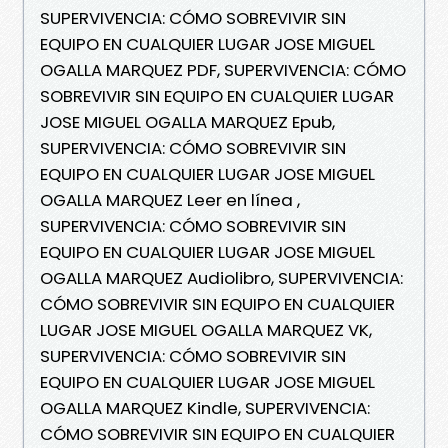
SUPERVIVENCIA: CÓMO SOBREVIVIR SIN
EQUIPO EN CUALQUIER LUGAR JOSE MIGUEL
OGALLA MARQUEZ PDF, SUPERVIVENCIA: CÓMO
SOBREVIVIR SIN EQUIPO EN CUALQUIER LUGAR
JOSE MIGUEL OGALLA MARQUEZ Epub,
SUPERVIVENCIA: CÓMO SOBREVIVIR SIN
EQUIPO EN CUALQUIER LUGAR JOSE MIGUEL
OGALLA MARQUEZ Leer en línea ,
SUPERVIVENCIA: CÓMO SOBREVIVIR SIN
EQUIPO EN CUALQUIER LUGAR JOSE MIGUEL
OGALLA MARQUEZ Audiolibro, SUPERVIVENCIA:
CÓMO SOBREVIVIR SIN EQUIPO EN CUALQUIER
LUGAR JOSE MIGUEL OGALLA MARQUEZ VK,
SUPERVIVENCIA: CÓMO SOBREVIVIR SIN
EQUIPO EN CUALQUIER LUGAR JOSE MIGUEL
OGALLA MARQUEZ Kindle, SUPERVIVENCIA:
CÓMO SOBREVIVIR SIN EQUIPO EN CUALQUIER