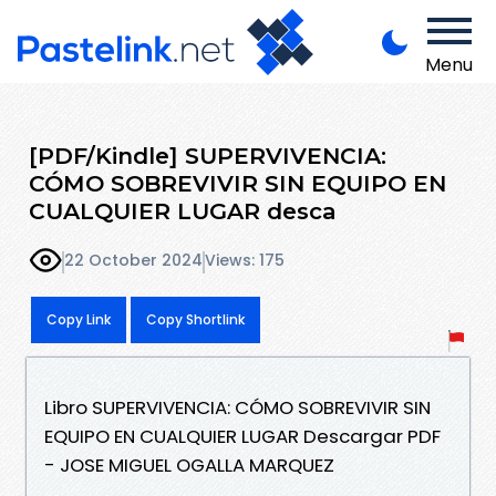
Menu
[PDF/Kindle] SUPERVIVENCIA:
CÓMO SOBREVIVIR SIN EQUIPO EN
CUALQUIER LUGAR desca
22 October 2024
Views: 175
Copy Link
Copy Shortlink
Libro SUPERVIVENCIA: CÓMO SOBREVIVIR SIN
EQUIPO EN CUALQUIER LUGAR Descargar PDF
- JOSE MIGUEL OGALLA MARQUEZ