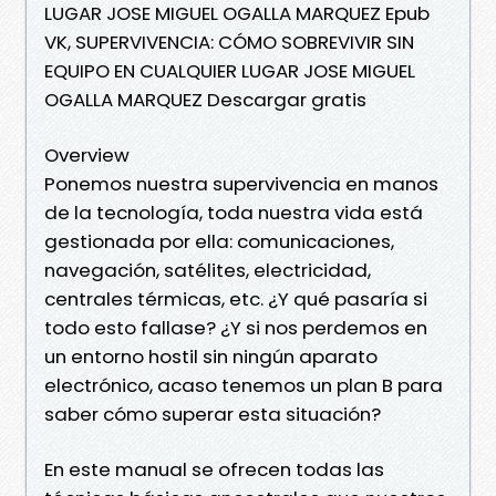
LUGAR JOSE MIGUEL OGALLA MARQUEZ Epub
VK, SUPERVIVENCIA: CÓMO SOBREVIVIR SIN
EQUIPO EN CUALQUIER LUGAR JOSE MIGUEL
OGALLA MARQUEZ Descargar gratis
Overview
Ponemos nuestra supervivencia en manos
de la tecnología, toda nuestra vida está
gestionada por ella: comunicaciones,
navegación, satélites, electricidad,
centrales térmicas, etc. ¿Y qué pasaría si
todo esto fallase? ¿Y si nos perdemos en
un entorno hostil sin ningún aparato
electrónico, acaso tenemos un plan B para
saber cómo superar esta situación?
En este manual se ofrecen todas las